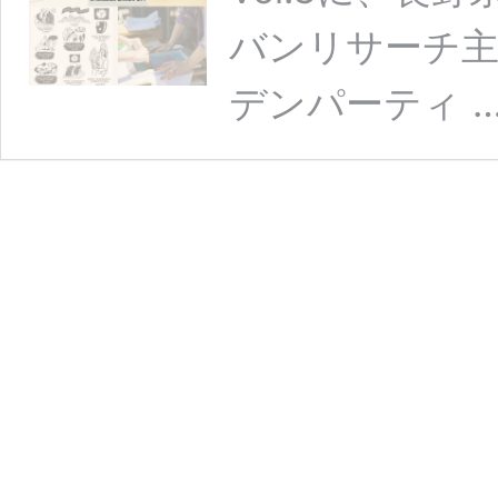
バンリサーチ
デンパーティ 