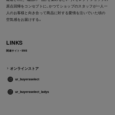
原点回帰をコンセプトに、かつてショップのスタッフが一人一
人のお客様と向き合って商品に対する愛情を注いでいた頃の
空気感をお届けする。
LINKS
関連サイト・SNS
オンラインストア
ur_buyersselect
ur_buyersselect_ladys