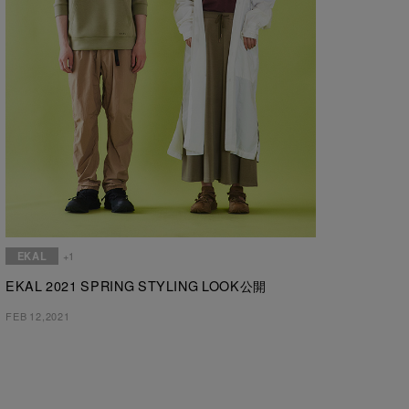
EKAL
+1
EKAL 2021 SPRING STYLING LOOK公開
FEB 12,2021