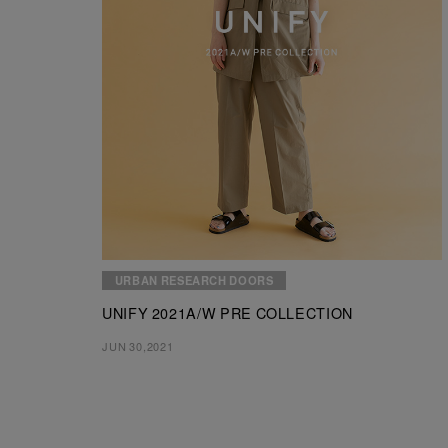
URBAN RESEARCH DOORS
UNIFY 2021A/W PRE COLLECTION
JUN 30,2021