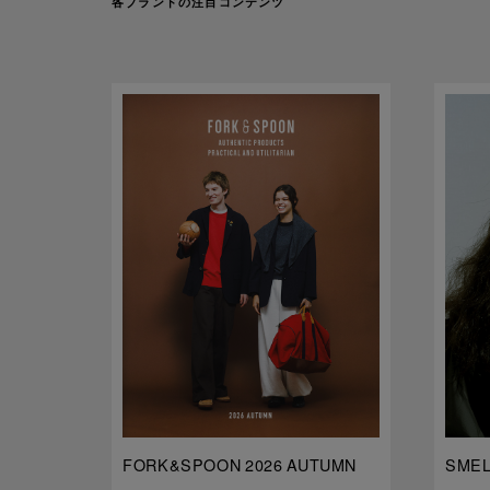
各ブランドの注目コンテンツ
FORK&SPOON 2026 AUTUMN
SMELL