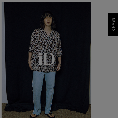
BRAND