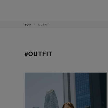
TOP
OUTFIT
#OUTFIT