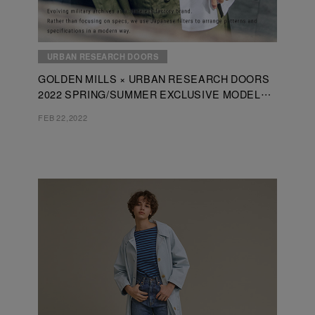
URBAN RESEARCH DOORS
GOLDEN MILLS × URBAN RESEARCH DOORS
2022 SPRING/SUMMER EXCLUSIVE MODEL
collection
FEB 22,2022