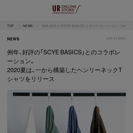
TOP
NEWS
例年、好評の「SCYE BASICS」とのコラボレーション。20
JUN 24,2020
NEWS
例年、好評の「SCYE BASICS」とのコラボレ
ーション。
2020夏は、一から構築したヘンリーネックT
シャツをリリース