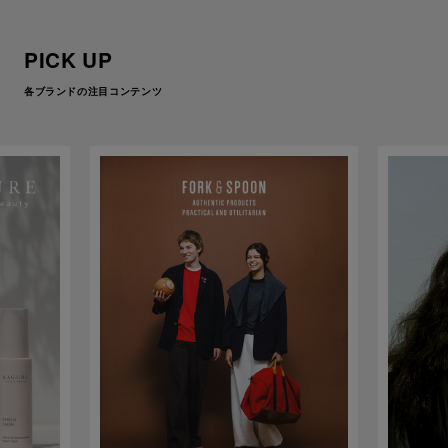
PICK UP
各ブランドの注目コンテンツ