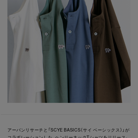
アーバンリサーチと「SCYE BASICS（サイ ベーシックス）」が
コラボレーションした、ヘンリーネックTシャツをリリース。