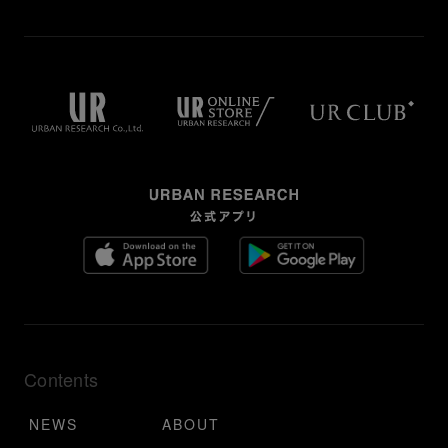
Contents
NEWS
ABOUT