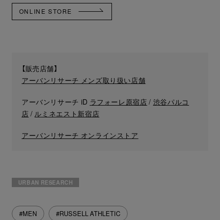
ONLINE STORE
【販売店舗】
アーバンリサーチ メンズ取り扱い店舗
アーバンリサーチ iD
ラフォーレ原宿店
/
渋谷パルコ
店
/
ルミネエスト新宿店
アーバンリサーチ オンラインストア
URBAN RESEARCH
#MEN
#RUSSELL ATHLETIC