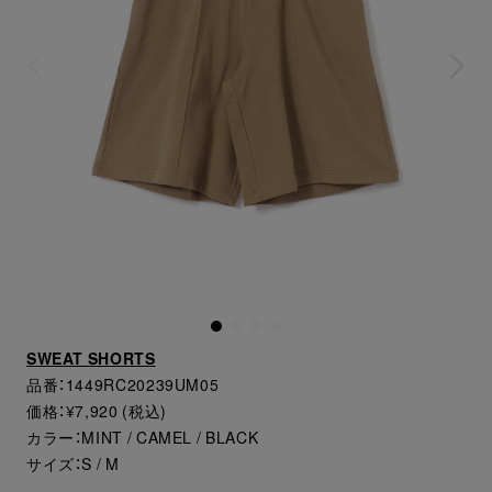
SWEAT SHORTS
品番：1449RC20239UM05
価格：¥7,920 (税込)
カラー：MINT / CAMEL / BLACK
サイズ：S / M