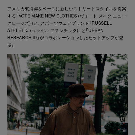
アメリカ東海岸をベースに新しいストリートスタイルを提案
する「VOTE MAKE NEW CLOTHES (ヴォート メイク ニュー
クロージズ)」と、スポーツウェアブランド「RUSSELL
ATHLETIC (ラッセル アスレチック)」と「URBAN
RESEARCH iD」がコラボレーションしたセットアップが登
場。