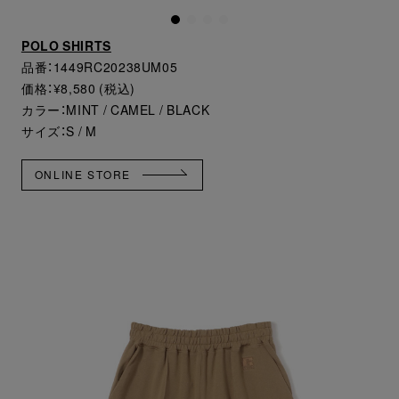
POLO SHIRTS
品番：1449RC20238UM05
価格：¥8,580 (税込)
カラー：MINT / CAMEL / BLACK
サイズ：S / M
ONLINE STORE