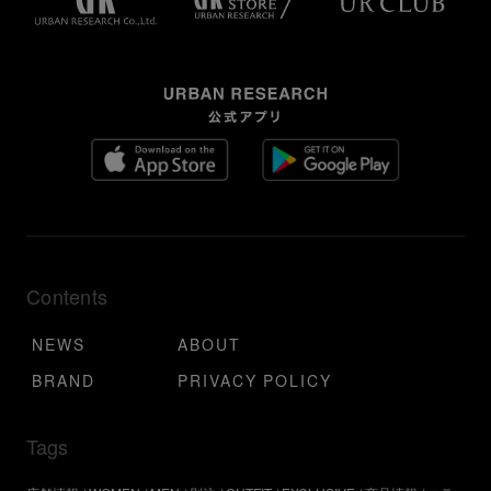
Contents
NEWS
ABOUT
BRAND
PRIVACY POLICY
Tags