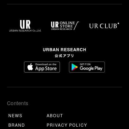
Contents
NEWS
ABOUT
BRAND
PRIVACY POLICY