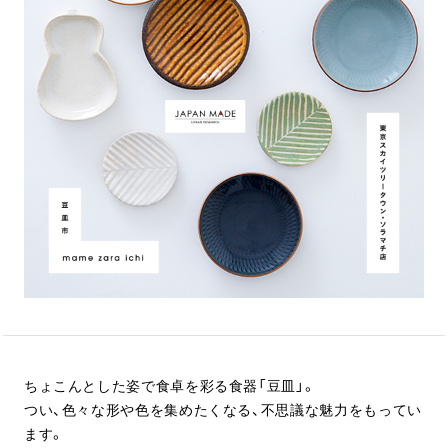
ちょこんとした姿で食卓を彩る食器「豆皿」。
つい、色々な形や色を集めたくなる、不思議な魅力をもってい
ます。