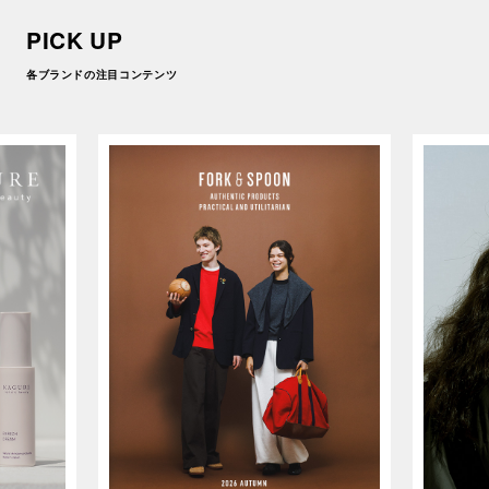
PICK UP
各ブランドの注目コンテンツ