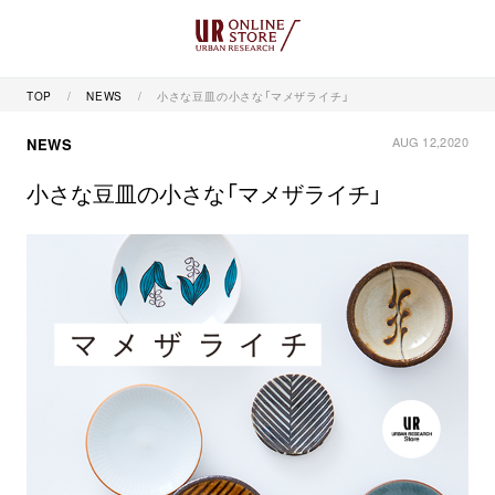
TOP
NEWS
小さな豆皿の小さな「マメザライチ」
AUG 12,2020
NEWS
小さな豆皿の小さな「マメザライチ」