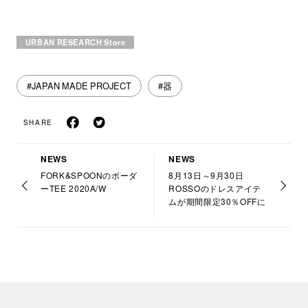
URBAN RESEARCH Store
#JAPAN MADE PROJECT
#器
SHARE
NEWS
NEWS
FORK&SPOONのボーダ
8月13日～9月30日
ーTEE 2020A/W
ROSSOのドレスアイテ
ムが期間限定30％OFFに