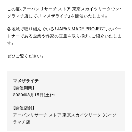
この度、アーバンリサーチ ストア 東京スカイツリータウン・
ソラマチ店にて、「マメザライチ」を開催いたします。
各地域で取り組んでいる「
JAPAN MADE PROJECT
」のパー
トナーである企業や作家の豆皿を取り揃え、ご紹介いたしま
す。
ぜひご覧ください。
マメザライチ
【開催期間】
2020年8月15日(土)〜
【開催店舗】
アーバンリサーチ ストア 東京スカイツリータウン・ソ
ラマチ店