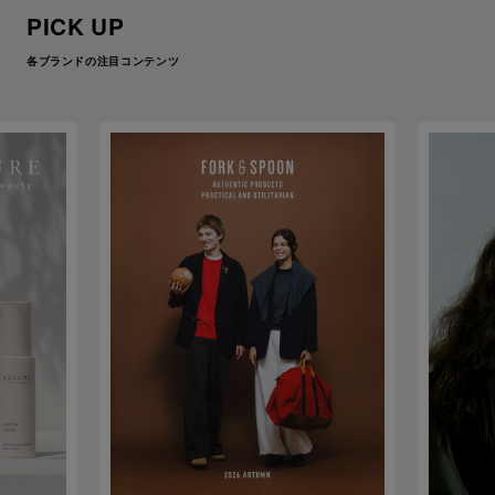
PICK UP
各ブランドの注目コンテンツ