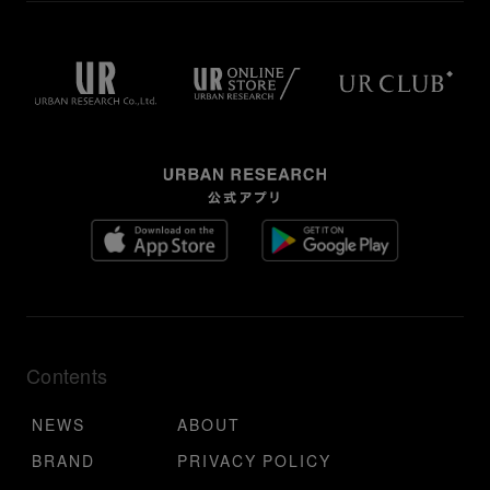
Contents
NEWS
ABOUT
BRAND
PRIVACY POLICY