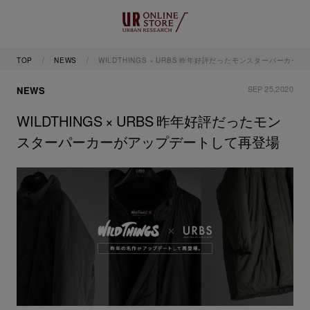
TOP
NEWS
WILDTHINGS × URBS 昨年好評だったモンスターパーカ
SEP 25,2020
NEWS
WILDTHINGS × URBS 昨年好評だったモン
スターパーカーがアップデートして再登場