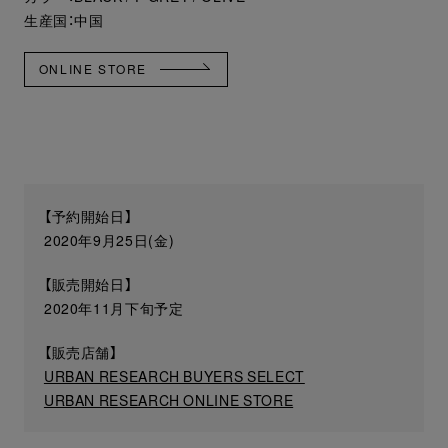
生産国：中国
ONLINE STORE
【予約開始日】
2020年9月25日(金)
【販売開始日】
2020年11月下旬予定
【販売店舗】
URBAN RESEARCH BUYERS SELECT
URBAN RESEARCH ONLINE STORE