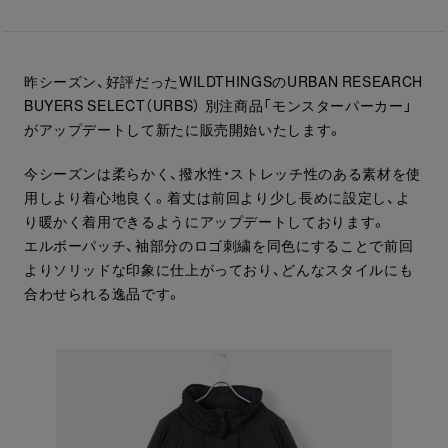
昨シーズン、好評だったWILDTHINGSのURBAN RESEARCH
BUYERS SELECT（URBS） 別注商品「モンスターパーカー」
がアップデートして新たに販売開始いたします。
今シーズンは柔らかく、撥水性・ストレッチ性のある素材を使
用しより着心地良く。着丈は前回より少し長めに設定し、よ
り暖かく着用できるようにアップデートしております。
エルボーパッチ、袖部分のロゴ刺繍を同色にすることで前回
よりソリッドな印象に仕上がっており、どんなスタイルにも
合わせられる逸品です。