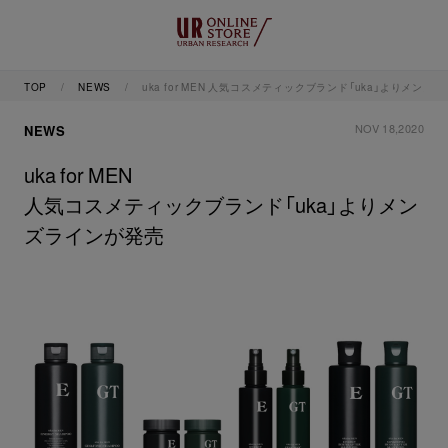
TOP
NEWS
uka for MEN 人気コスメティックブランド「uka」よりメンズ
NOV 18,2020
NEWS
uka for MEN
人気コスメティックブランド「uka」よりメン
ズラインが発売