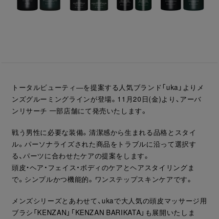
トータルビューティ―を提案する人気ブランド「uka」よりメ
ンズグルーミングラインが登場。11月20日(金)より、アーバ
ンリサーチ 一部店舗にて発売いたします。
戦う男性に必要な装備。清潔感から生まれる品格とスタイ
ル。パーソナライズされた商品をトラブルに沿って選択す
る、パーツに合わせたケアの提案をします。
頭皮・ヘア・フェイス・ボディのケアとヘアスタイリングま
で。シンプルかつ機能的。ワンステップスキンケアです。
メンズシリーズとあわせて、ukaで大人気の頭皮マッサージ用
ブラシ「KENZAN」「KENZAN BARIKATA」も展開いたしま