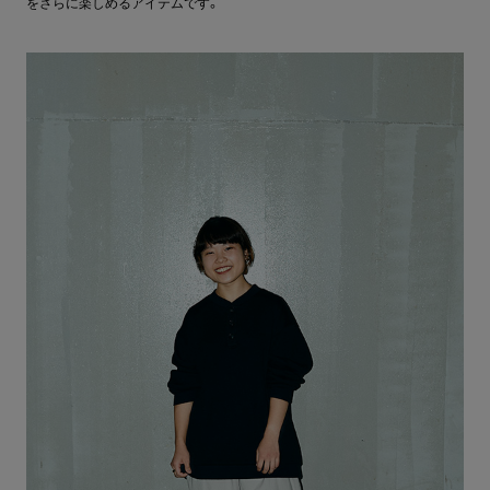
をさらに楽しめるアイテムです。