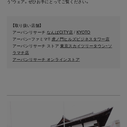
う”ウェア。ぜひお手にとってご覧ください。
【取り扱い店舗】
アーバンリサーチ
なんばCITY店
/
KYOTO
アーバン・ファミマ!!
虎ノ門ヒルズビジネスタワー店
アーバンリサーチ ストア
東京スカイツリータウン・ソ
ラマチ店
アーバンリサーチ オンラインストア