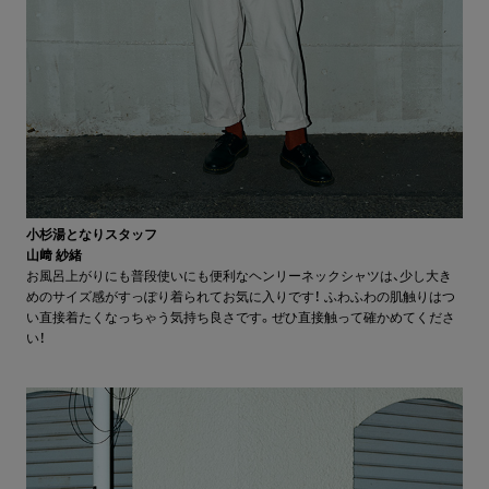
小杉湯となりスタッフ
山﨑 紗緒
お風呂上がりにも普段使いにも便利なヘンリーネックシャツは、少し大き
めのサイズ感がすっぽり着られてお気に入りです！ ふわふわの肌触りはつ
い直接着たくなっちゃう気持ち良さです。ぜひ直接触って確かめてくださ
い！