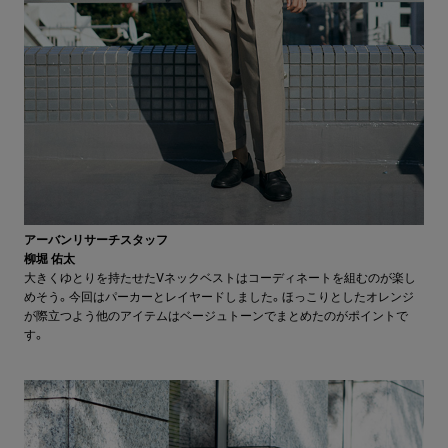
アーバンリサーチスタッフ
柳堀 佑太
大きくゆとりを持たせたVネックベストはコーディネートを組むのが楽し
めそう。今回はパーカーとレイヤードしました。ほっこりとしたオレンジ
が際立つよう他のアイテムはベージュトーンでまとめたのがポイントで
す。