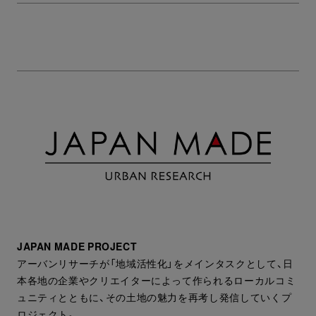
JAPAN MADE PROJECT
アーバンリサーチが「地域活性化」をメインタスクとして、日
本各地の企業やクリエイターによって作られるローカルコミ
ュニティとともに、その土地の魅力を再考し発信していくプ
ロジェクト。