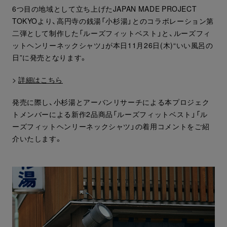
6つ目の地域として立ち上げたJAPAN MADE PROJECT
TOKYOより、高円寺の銭湯「小杉湯」とのコラボレーション第
二弾として制作した「ルーズフィットベスト」と、ルーズフィ
ットヘンリーネックシャツ」が本日11月26日(木)“いい風呂の
日”に発売となります。
>
詳細はこちら
発売に際し、小杉湯とアーバンリサーチによる本プロジェク
トメンバーによる新作2品商品「ルーズフィットベスト」「ル
ーズフィットヘンリーネックシャツ」の着用コメントをご紹
介いたします。