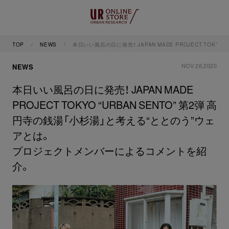
TOP
NEWS
本日いい風呂の日に発売！ JAPAN MADE PROJECT TO
NOV 26,2020
NEWS
本日いい風呂の日に発売！ JAPAN MADE
PROJECT TOKYO “URBAN SENTO” 第2弾 高
円寺の銭湯「小杉湯」と考える“ととのう”ウェ
アとは。
プロジェクトメンバーによるコメントを紹
介。