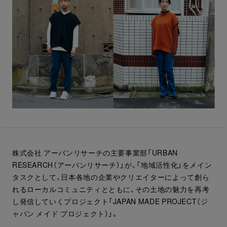
株式会社 アーバンリサーチの主要事業部「URBAN
RESEARCH（アーバンリサーチ）」が、「地域活性化」をメイン
タスクとして、日本各地の企業やクリエイターによって創ら
れるローカルコミュニティとともに、その土地の魅力を再考
し発信していくプロジェクト「JAPAN MADE PROJECT（ジ
ャパン メイド プロジェクト）」。