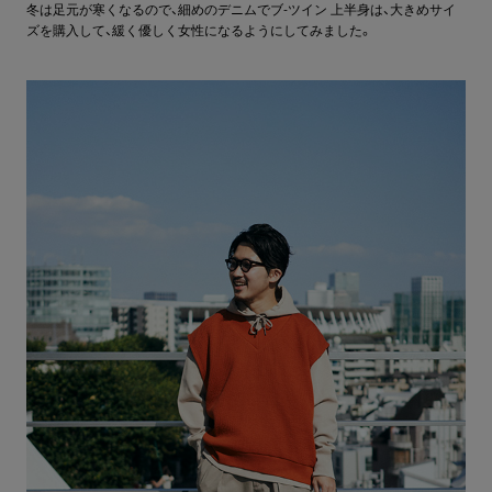
冬は足元が寒くなるので、細めのデニムでブ-ツイン 上半身は、大きめサイ
ズを購入して、緩く優しく女性になるようにしてみました。