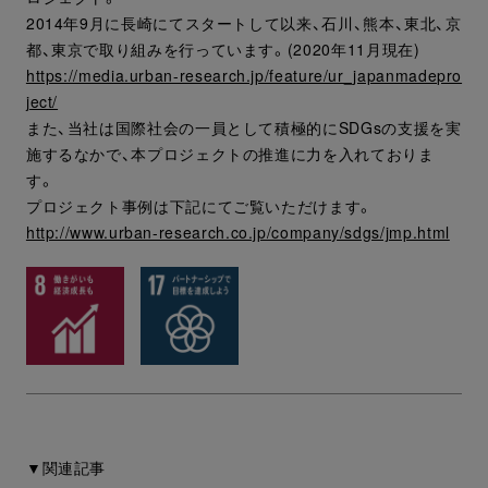
2014年9月に長崎にてスタートして以来、石川、熊本、東北、京
都、東京で取り組みを行っています。(2020年11月現在)
https://media.urban-research.jp/feature/ur_japanmadepro
ject/
また、当社は国際社会の一員として積極的にSDGsの支援を実
施するなかで、本プロジェクトの推進に力を入れておりま
す。
プロジェクト事例は下記にてご覧いただけます。
http://www.urban-research.co.jp/company/sdgs/jmp.html
▼関連記事