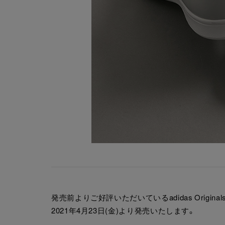
発売前よりご好評いただいているadidas Origin
2021年4月23日(金)より発売いたします。