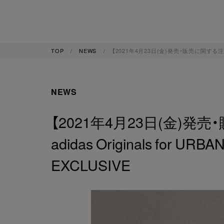
TOP
NEWS
【2021年4月23日(金)発売・販売に関する注意事項】a
NEWS
【2021年4月23日(金)発
adidas Originals for UR
EXCLUSIVE