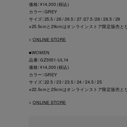
価格：¥14,300 (税込)
カラー：GREY
サイズ：25.5 / 26 / 26.5 / 27 /27.5 /28 / 28.5 / 29
※25.5cmと29cmはオンラインストア限定販売と
>
ONLINE STORE
■WOMEN
品番：GZ3051-UL14
価格：¥14,300 (税込)
カラー：GREY
サイズ：22.5 / 23 / 23.5 / 24 / 24.5 / 25
※22.5cmと25cmはオンラインストア限定販売と
>
ONLINE STORE