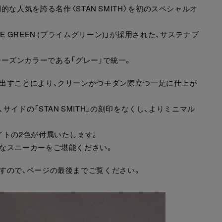
て圧倒的な人気を誇る名作〈STAN SMITH〉を初のスペシャルオ
 GREEN (プライムグリーン)」が採用された、サステナブ
夏のシーズンカラーである「グレー」で統一。
出すことにより、クリーンかつモダン際立つ一足に仕上が
イドの「STAN SMITH」の刻印をなくし、よりミニマル
イトの2色が付属いたします。
なスニーカーをご堪能ください。
すので、ページの最後までご覧ください。