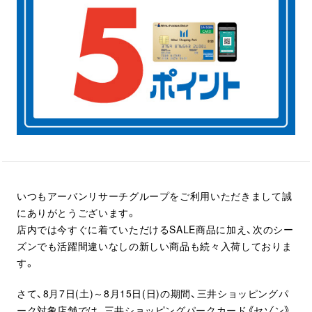
いつもアーバンリサーチグループをご利用いただきまして誠
にありがとうございます。
店内では今すぐに着ていただけるSALE商品に加え、次のシー
ズンでも活躍間違いなしの新しい商品も続々入荷しておりま
す。
さて、8月7日(土)～8月15日(日)の期間、三井ショッピングパ
ーク対象店舗では、三井ショッピングパークカード《セゾン》