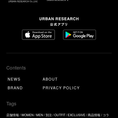
Contents
NEWS
ABOUT
BRAND
PRIVACY POLICY
Tags
店舗情報
WOMEN
MEN
別注
OUTFIT
EXCLUSIVE
商品情報
コラ