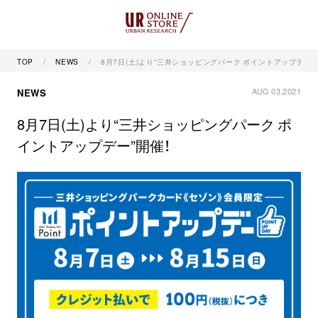
TOP
NEWS
8月7日(土)より“三井ショッピングパーク ポイントアップデー”
AUG 03,2021
NEWS
8月7日(土)より“三井ショッピングパーク ポ
イントアップデー”開催！