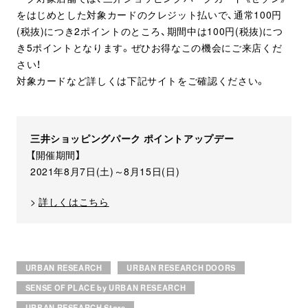
をはじめとした対象カードのクレジット払いで、通常100円
(税抜)につき2ポイントのところ、期間中は100円(税抜)につ
き5ポイントとなります。ぜひお得なこの機会にご来店くだ
さい！
対象カードなど詳しくは下記サイトをご確認ください。
三井ショッピングパーク ポイントアップデー
【開催期間】
2021年8月7日(土)～8月15日(日)
>
詳しくはこちら
URBAN RESEARCH
URBAN RESEARCH DOORS
SENSE OF PLACE by URBAN RESEARCH
URBAN RESEARCH Store