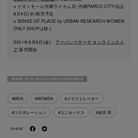
※ イオンモール沖縄ライカム店・沖縄PARCO CITY店は
8月4日(水)発売予定
※ SENSE OF PLACE by URBAN RESEARCH WOMEN
ONLY SHOPは除く
2021年8月6日(金)
アーバンリサーチ オンラインスト
ア
販売開始
SENSE OF PLACE by URBAN RESEARCH
#MEN
#WOMEN
#イラストレーター
#コラボレーション
#ユニセックス
#金安 亮
SHARE