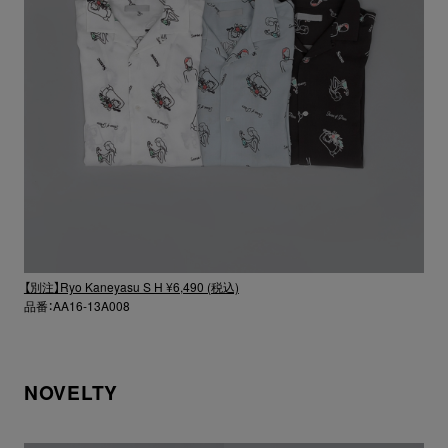
【別注】Ryo Kaneyasu S H ¥6,490 (税込)
品番：AA16-13A008
NOVELTY