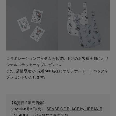
コラボレーションアイテムをお買い上げのお客様全員にオリ
ジナルステッカーをプレゼント。
また、店舗限定で、先着500名様にオリジナルトートバッグを
プレゼントいたします。
【発売日 / 販売店舗】
2021年8月3日(火)
SENSE OF PLACE by URBAN R
ESEARCH 一部店舗
にて販売開始