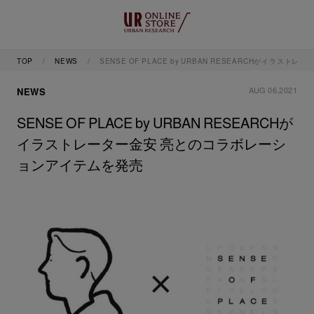
TOP
NEWS
SENSE OF PLACE by URBAN RESEARCHがイラ
AUG 06,2021
NEWS
SENSE OF PLACE by URBAN RESEARCHが
イラストレーター金安 亮とのコラボレーシ
ョンアイテムを発売