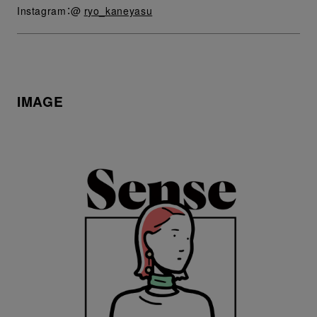
Instagram：@
ryo_kaneyasu
IMAGE