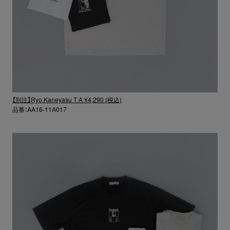
【別注】Ryo Kaneyasu T A ¥4,290 (税込)
品番：AA16-11A017