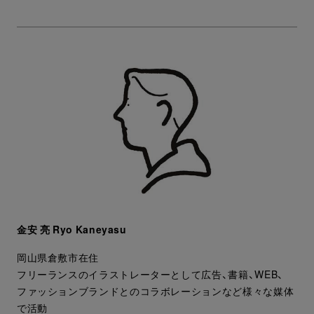
金安 亮 Ryo Kaneyasu
岡山県倉敷市在住
フリーランスのイラストレーターとして広告、書籍、WEB、
ファッションブランドとのコラボレーションなど様々な媒体
で活動