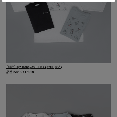
【別注】Ryo Kaneyasu T B ¥4,290 (税込)
品番：AA16-11A018