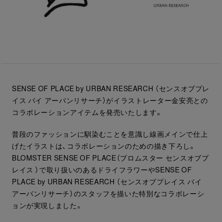
SENSE OF PLACE by URBAN RESEARCH （センスオブプレ
イス バイ アーバンリサーチ）がイラストレーター金安亮との
コラボレーションアイテムを発売いたします。
普段のファッションに馴染むことを意識し線画メインで仕上
げたイラストは、コラボレーションのための描き下ろし。
BLOMSTER SENSE OF PLACE（ブロムスター センスオブプ
レイス ）で取り扱いのあるドライフラワーやSENSE OF
PLACE by URBAN RESEARCH （センスオブプレイス バイ
アーバンリサーチ）のスタッフを描いた特別なコラボレーシ
ョンが実現しました。