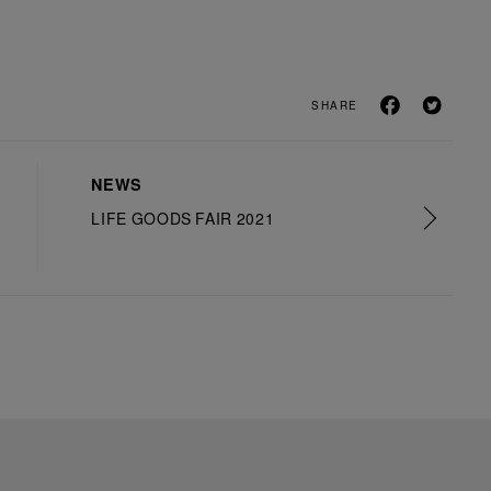
SHARE
NEWS
LIFE GOODS FAIR 2021