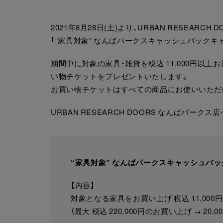
2021年8月28日(土)より、URBAN RESEA
「“家具対象” なんばパークスキャッシュバックキ
期間中に対象の家具・雑貨を税込 11,000円以上お
い物チケットをプレゼントいたします。
お買い物チケットはすべての商品にお使いいただ
URBAN RESEARCH DOORS なんばパー
“家具対象” なんばパークスキャッシュバ
【内容】
対象となる家具をお買い上げ 税込 11,00
（最大 税込 220,000円のお買い上げ → 20