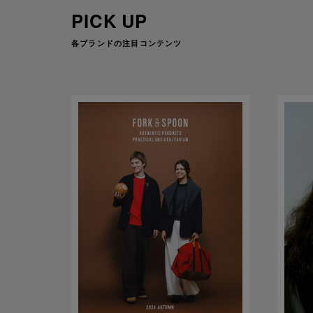
PICK UP
各ブランドの注目コンテンツ