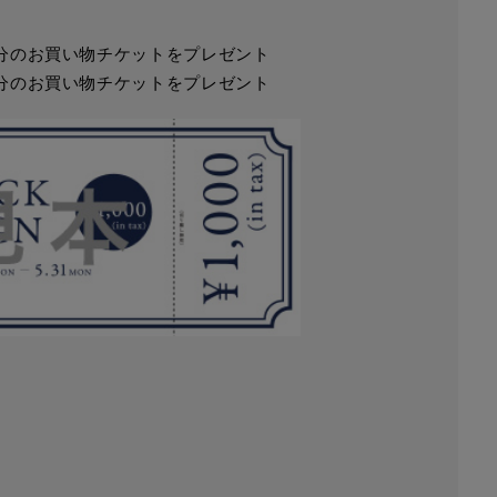
000円分のお買い物チケットをプレゼント
000円分のお買い物チケットをプレゼント