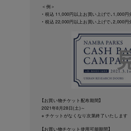
＜例＞
・ 税込 11,000円以上お買い上げで、1,
・ 税込 22,000円以上お買い上げで、2,
【お買い物チケット配布期間】
2021年8月28日(土)～
※ チケットがなくなり次第終了いたします
【お買い物チケット使用可能期間】