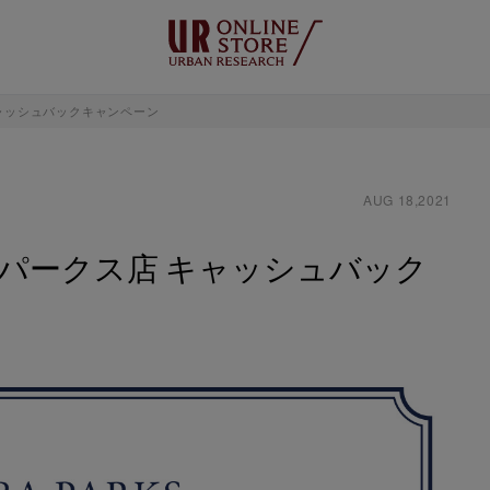
 キャッシュバックキャンペーン
AUG 18,2021
んばパークス店 キャッシュバック