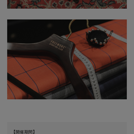
【開催期間】