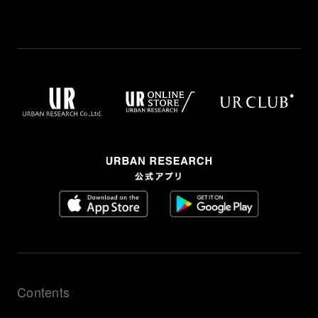
Contents