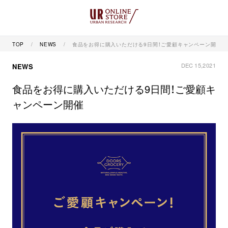
TOP
NEWS
食品をお得に購入いただける9日間！ご愛顧キャンペーン開催
DEC 15,2021
NEWS
食品をお得に購入いただける9日間！ご愛顧キ
ャンペーン開催