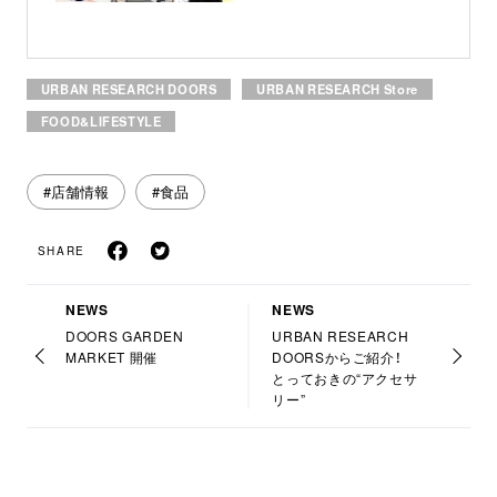
URBAN RESEARCH DOORS
URBAN RESEARCH Store
FOOD&LIFESTYLE
#店舗情報
#食品
SHARE
NEWS
NEWS
DOORS GARDEN
URBAN RESEARCH
MARKET 開催
DOORSからご紹介！
とっておきの“アクセサ
リー”