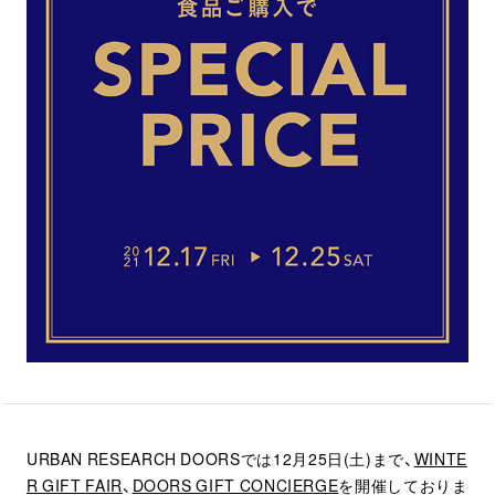
URBAN RESEARCH DOORSでは12月25日(土)まで、
WINTE
R GIFT FAIR
、
DOORS GIFT CONCIERGE
を開催しておりま