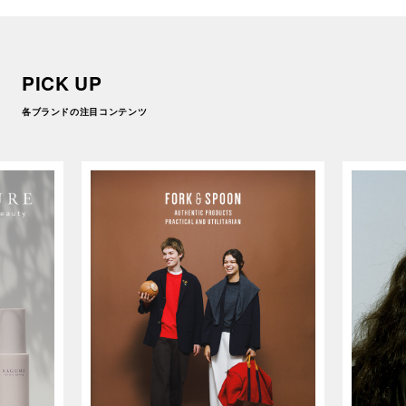
PICK UP
各ブランドの注目コンテンツ