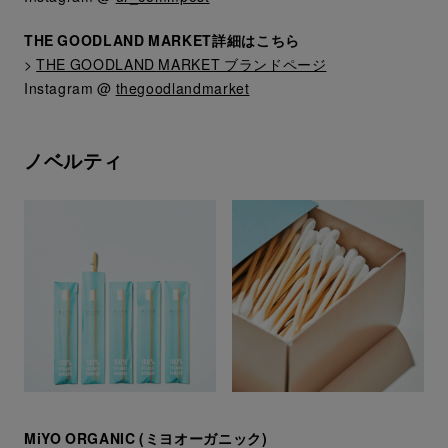
THE GOODLAND MARKET詳細はこちら
>
THE GOODLAND MARKET ブランドページ
Instagram @
thegoodlandmarket
ノベルティ
MiYO ORGANIC (ミヨオーガニック)