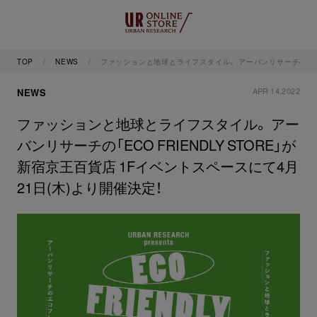
TOP
NEWS
ファッションと地球とライフスタイル。 アーバンリサーチの「ECO 
APR 14,2022
NEWS
ファッションと地球とライフスタイル。 アー
バンリサーチの「ECO FRIENDLY STORE」が
新宿京王百貨店 1Fイベントスペースにて4月
21日(木)より開催決定！