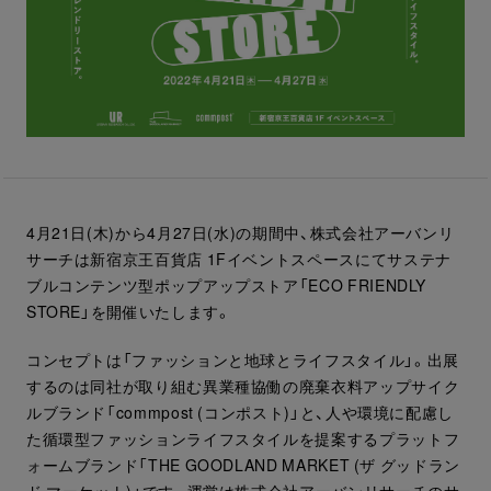
4月21日(木)から4月27日(水)の期間中、株式会社アーバンリ
サーチは新宿京王百貨店 1Fイベントスペースにてサステナ
ブルコンテンツ型ポップアップストア「ECO FRIENDLY
STORE」を開催いたします。
コンセプトは「ファッションと地球とライフスタイル」。出展
するのは同社が取り組む異業種協働の廃棄衣料アップサイク
ルブランド「commpost (コンポスト)」と、人や環境に配慮し
た循環型ファッションライフスタイルを提案するプラットフ
ォームブランド「THE GOODLAND MARKET (ザ グッドラン