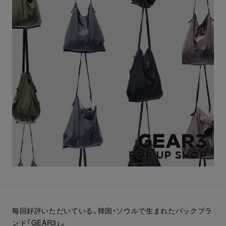
毎回好評いただいている、韓国・ソウルで生まれたバックブラ
ンド「GEAR3」。