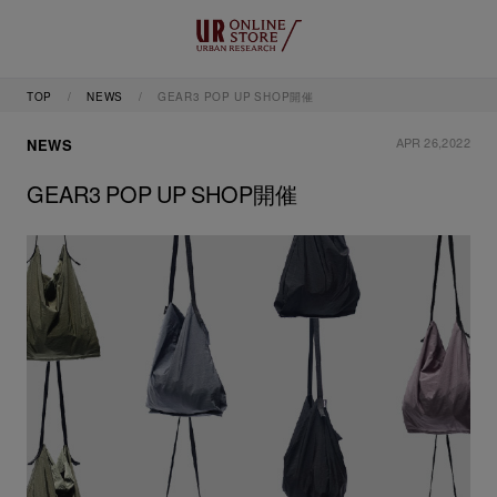
TOP
NEWS
GEAR3 POP UP SHOP開催
APR 26,2022
NEWS
GEAR3 POP UP SHOP開催