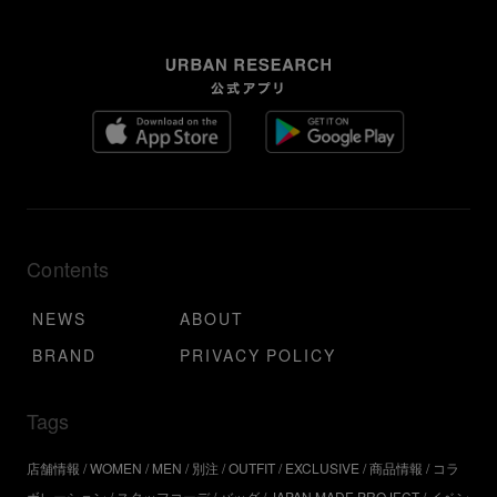
Contents
NEWS
ABOUT
BRAND
PRIVACY POLICY
Tags
店舗情報
WOMEN
MEN
別注
OUTFIT
EXCLUSIVE
商品情報
コラ