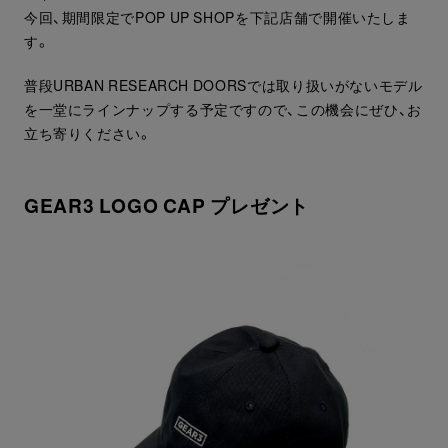
今回、期間限定でPOP UP SHOPを下記店舗で開催いたしま
す。
普段URBAN RESEARCH DOORSでは取り扱いがないモデル
を一堂にラインナップする予定ですので、この機会にぜひ、お
立ち寄りください。
GEAR3 LOGO CAP プレゼント