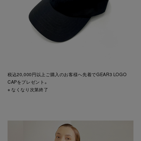
税込20,000円以上ご購入のお客様へ先着でGEAR3 LOGO
CAPをプレゼント。
※ なくなり次第終了