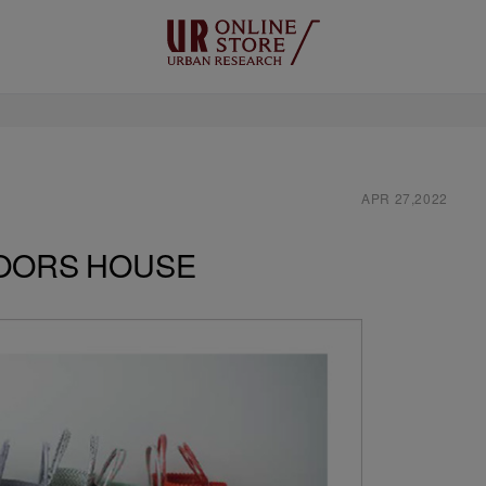
APR 27,2022
DOORS HOUSE