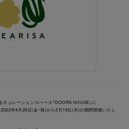
設するキュレーションスペース「DOORS HOUSE」に
USE”を2022年4月29日(金・祝)から5月19日(木)の期間開催いたし