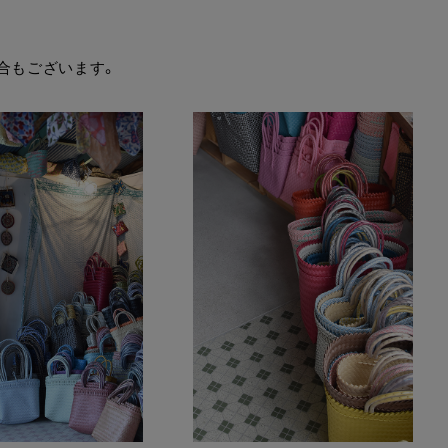
合もございます。