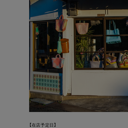
【在店予定日】