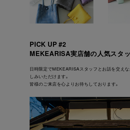
PICK UP #2
MEKEARISA実店舗の人気スタッ
日時限定でMEKEARISAスタッフとお話を交えな
しみいただけます。
皆様のご来店を心よりお待ちしております。