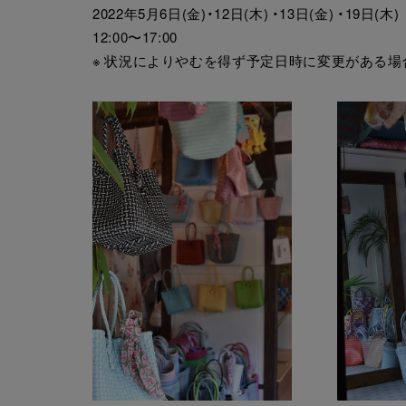
2022年5月6日(金)・12日(木) ・13日(金) ・19日(木)
12:00〜17:00
※ 状況によりやむを得ず予定日時に変更がある場