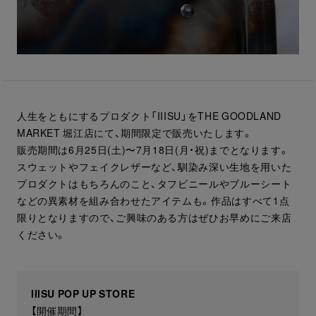
人生をともにするプロダクト「IIISU」をTHE GOODLAND
MARKET 堀江店にて、期間限定で販売いたします。
販売期間は6月25日(土)〜7月18日(月・祝)までとなります。
スウェットやフェイクレザーなど、馴染み深い生地を用いた
プロダクトはもちろんのこと、タフビニールやブルーシート
などの異素材を組み合わせたアイテムも。作品はすべて1点
限りとなりますので、ご興味のある方はぜひお早めにご来店
ください。
IIISU POP UP STORE
【開催期間】