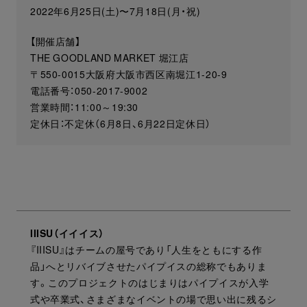
2022年6月25日(土)〜7月18日(月・祝)
【開催店舗】
THE GOODLAND MARKET 堀江店
〒550-0015大阪府大阪市西区南堀江1-20-9
電話番号：050-2017-9002
営業時間：11:00～19:30
定休日：不定休（6月8日、6月22日定休日）
IIISU（イイイス）
『IIISU』はチームの屋号であり「人生をともにする作
品」へとリバイブさせたパイプイスの総称でもありま
す。このプロジェクトのはじまりはパイプイスが入学
式や卒業式、さまざまなイベントの場で思い出に残るシ