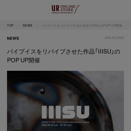
TOP
NEWS
パイプイスをリバイブさせた作品「IIISU」のPOP UP開催
JUN 20,2022
NEWS
パイプイスをリバイブさせた作品「IIISU」の
POP UP開催