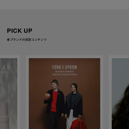
PICK UP
各ブランドの注目コンテンツ