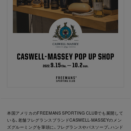
本国アメリカのFREEMANS SPORTING CLUBでも展開して
いる、老舗フレグランスブランドCASWELL-MASSEYのメン
ズグルーミングを筆頭に、フレグランスやバスソープ、ハンド