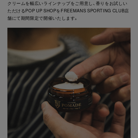
クリームを幅広いラインナップをご用意し、香りをお試しい
ただけるPOP UP SHOPをFREEMANS SPORTING CLUB店
舗にて期間限定で開催いたします。