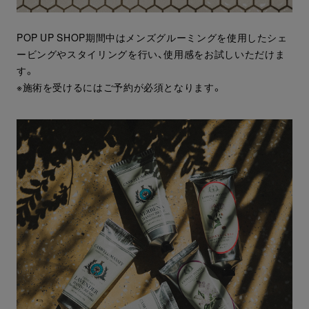
POP UP SHOP期間中はメンズグルーミングを使用したシェ
ービングやスタイリングを行い、使用感をお試しいただけま
す。
※施術を受けるにはご予約が必須となります。