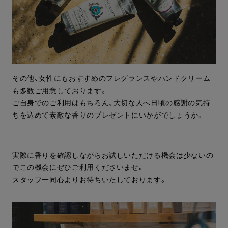
その他、女性にもおすすめのフレグランスやハンドクリーム
も多数ご用意しております。
ご自身でのご利用はもちろん、大切な人へ日頃の感謝の気持
ちを込めて素敵な香りのプレゼントにいかがでしょうか。
実際に香りを確認しながらお試しいただける機会は少ないの
でこの機会にぜひご利用くださいませ。
スタッフ一同心よりお待ちいたしております。