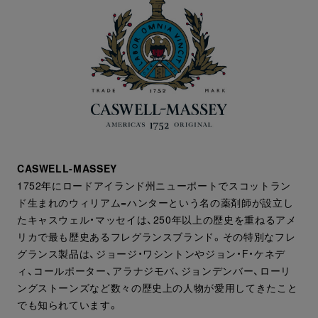
CASWELL-MASSEY
1752年にロードアイランド州ニューポートでスコットラン
ド生まれのウィリアム=ハンターという名の薬剤師が設立し
たキャスウェル・マッセイは、250年以上の歴史を重ねるアメ
リカで最も歴史あるフレグランスブランド。その特別なフレ
グランス製品は、ジョージ・ワシントンやジョン・F・ケネデ
ィ、コールポーター、アラナジモバ、ジョンデンバー、ローリ
ングストーンズなど数々の歴史上の人物が愛用してきたこと
でも知られています。