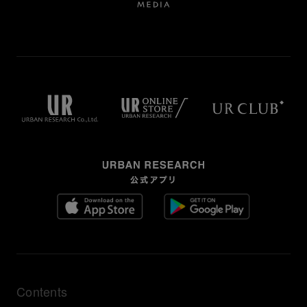
Contents