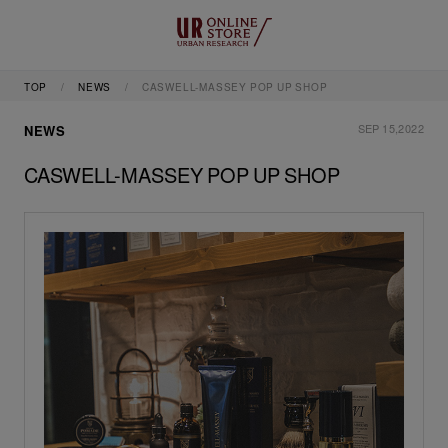
TOP
NEWS
CASWELL-MASSEY POP UP SHOP
SEP 15,2022
NEWS
CASWELL-MASSEY POP UP SHOP