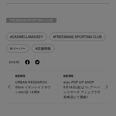
FREEMANS SPORTING CLUB
#CASWELL-MASSEY
#FREEMANS SPORTING CLUB
#バーバー
#店舗情報
SHARE
NEWS
NEWS
URBAN RESEARCH
aiyu POP UP SHOP
Store イオンレイクタウ
9月16日(金)より、アーバ
ンmori店 14周年
ンリサーチ アミュプラザ
長崎店にて開催！