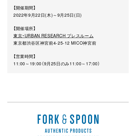
【開催期間】
2022年9月22日(木)～9月25日(日)
【開催場所】
東京・URBAN RESEARCH プレスルーム
東京都渋谷区神宮前4-25-12 MICO神宮前
【営業時間】
11:00～19:00（9月25日のみ11:00～17:00）