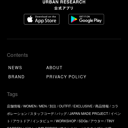
Contents
NEWS
ABOUT
BRAND
PRIVACY POLICY
Tags
店舗情報
WOMEN
MEN
別注
OUTFIT
EXCLUSIVE
商品情報
コラ
ボレーション
スタッフコーデ
バッグ
JAPAN MADE PROJECT
イベン
ト
アウトドア
インタビュー
WORKSHOP
SDGs
アウター
TINY