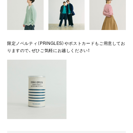
限定ノベルティ（PRINGLES）やポストカードもご用意してお
りますので、ぜひご気軽にお越しください！