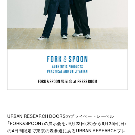
URBAN RESEARCH DOORSのプライベートレーベル
「FORK&SPOON」の展示会を、9月22日(木)から9月25日(日)
の4日間限定で東京の表参道にあるURBAN RESEARCHプレ