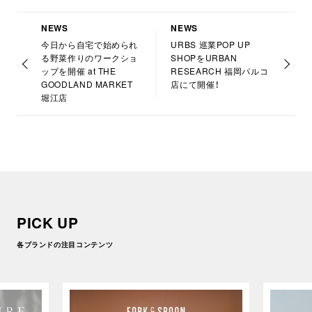
NEWS
NEWS
今日から自宅で始められ
URBS 巡業POP UP
る野菜作りのワークショ
SHOPをURBAN
ップを開催 at THE
RESEARCH 福岡パルコ
GOODLAND MARKET
店にて開催！
堀江店
PICK UP
各ブランドの注目コンテンツ