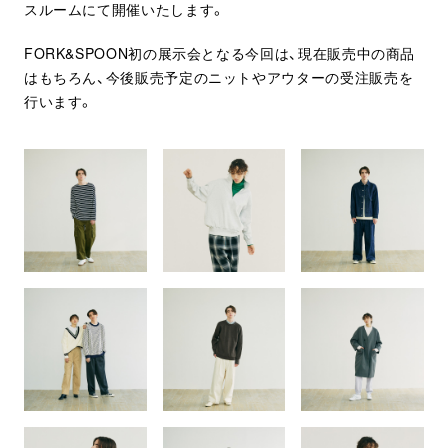
スルームにて開催いたします。
FORK&SPOON初の展示会となる今回は、現在販売中の商品
はもちろん、今後販売予定のニットやアウターの受注販売を
行います。