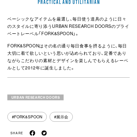
ベーシックなアイテムを厳選し、毎日使う道具のように日々
のスタイルに寄り添うURBAN RESEARCH DOORSのプライ
ベートレーベル「FORK&SPOON」。
FORK&SPOONはその名の通り毎日食事を摂るように、毎日
大切に着て欲しいという思いが込められており、定番であり
ながらこだわりの素材とデザインを楽しんでもらえるレーベ
ルとして2012年に誕生しました。
URBAN RESEARCH DOORS
#FORK&SPOON
#展示会
SHARE