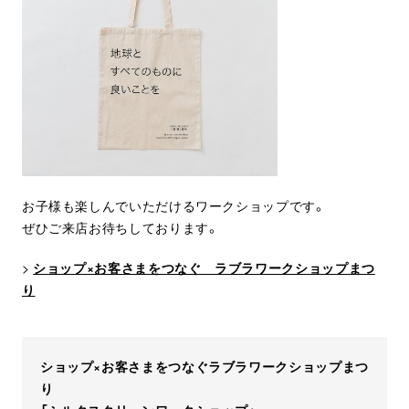
お子様も楽しんでいただけるワークショップです。
ぜひご来店お待ちしております。
>
ショップ×お客さまをつなぐ ラブラワークショップまつ
り
ショップ×お客さまをつなぐラブラワークショップまつ
り