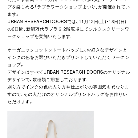
プを楽しめる「ラブラワークショップまつり」が開催されてい
ます。
URBAN RESEARCH DOORSでは、11月12日(土)・13日(日)
の2日間、新潟万代ラブラ２ 2階広場にてシルクスクリーンワ
ークショップを実施いたします。
オーガニックコットントートバッグに、お好きなデザインと
インクの色をお選びいただきプリントしていただくワークシ
ョップ。
デザインはすべてURBAN RESEARCH DOORSのオリジナル
デザインで、数種類ご用意しております。
刷り方でインクの色の入り方や仕上がりの雰囲気も異なりま
すので、その人だけのオリジナルプリントバッグをお作りい
ただけます。