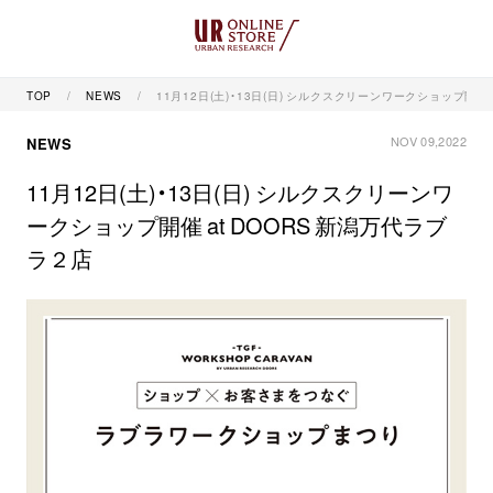
TOP
NEWS
11月12日(土)・13日(日) シルクスクリーンワークショップ開催 
NOV 09,2022
NEWS
11月12日(土)・13日(日) シルクスクリーンワ
ークショップ開催 at DOORS 新潟万代ラブ
ラ２店