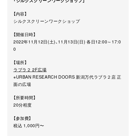
「シルクスクリーンワークショップ」
【内容】
シルクスクリーンワークショップ
【開催日時】
2022年11月12日(土)、11月13日(日) 各日12:00～17:0
0
【場所】
ラブラ２ 2F広場
※URBAN RESEARCH DOORS 新潟万代ラブラ２店 正
面の広場
【所要時間】
20分程度
【参加費】
税込 1,000円〜