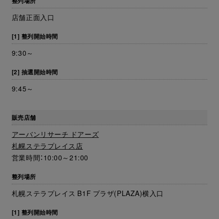
整列場所
店舗正面入口
[1] 整列開始時間
9:30～
[2] 抽選開始時間
9:45～
販売店舗
アーバンリサーチ ドアーズ
札幌ステラプレイス店
営業時間：10:00～21:00
整列場所
札幌ステラプレイス B1F プラザ(PLAZA)横入口
[1] 整列開始時間