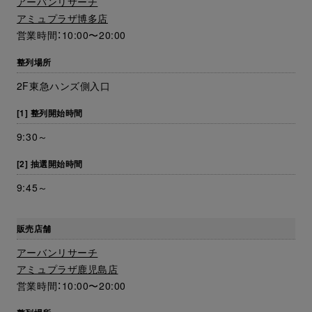
アーバンリサーチ
アミュプラザ博多店
営業時間：10:00〜20:00
整列場所
2F東急ハンズ側入口
[1] 整列開始時間
9:30～
[2] 抽選開始時間
9:45～
販売店舗
アーバンリサーチ
アミュプラザ鹿児島店
営業時間：10:00〜20:00