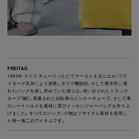
FREITAG
1993年 スイス チューリッヒにてマーカス＆ダニエル・フラ
イターグ兄弟により創業。タフで機能的、そして撥水性に優
れたバッグを探し求めていた彼らは、使い古されたトラック
タープ（幌）、廃棄された自転車のインナーチューブ、そして車
のシートベルトを素材に選びメッセンジャーバッグを作り上
げました。すべてのバッグ、小物はリサイクル素材を使用し
た唯一無二のアイテムです。