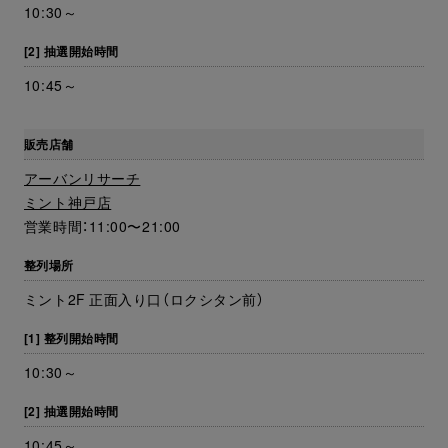
10:30～
[2] 抽選開始時間
10:45～
販売店舗
アーバンリサーチ
ミント神戸店
営業時間：11:00〜21:00
整列場所
ミント2F 正面入り口（ロクシタン前）
[1] 整列開始時間
10:30～
[2] 抽選開始時間
10:45～