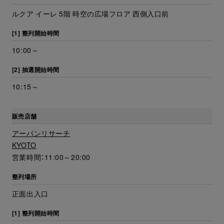
ルクア イーレ 5階 時空の広場フロア 西側入口前
[1] 整列開始時間
10:00～
[2] 抽選開始時間
10:15～
販売店舗
アーバンリサーチ
KYOTO
営業時間：11:00～20:00
整列場所
正面出入口
[1] 整列開始時間