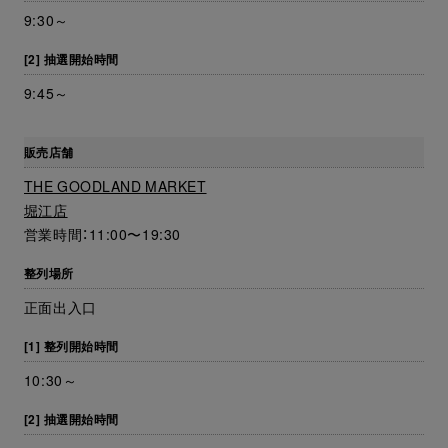
9:30～
[2] 抽選開始時間
9:45～
販売店舗
THE GOODLAND MARKET
堀江店
営業時間：11:00〜19:30
整列場所
正面出入口
[1] 整列開始時間
10:30～
[2] 抽選開始時間