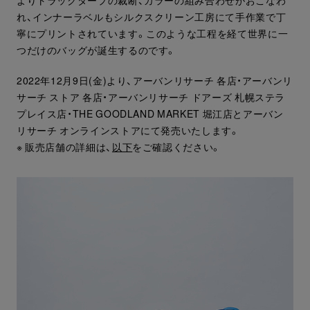
れ、インナーラベルもシルクスクリーン工房にて手作業で丁
寧にプリントされています。このような工程を経て世界に一
つだけのバッグが誕生するのです。
2022年12月9日(金)より、アーバンリサーチ 各店・アーバンリ
サーチ ストア 各店・アーバンリサーチ ドアーズ 札幌ステラ
プレイス店・THE GOODLAND MARKET 堀江店とアーバン
リサーチ オンラインストアにて発売いたします。
※ 販売店舗の詳細は、
以下
をご確認ください。