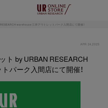
RESEARCH warehouse 三井アウトレットパーク入間店にて開催！
APR 24,2023
by URBAN RESEARCH
トレットパーク入間店にて開催！