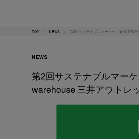
TOP
NEWS
第2回サステナブルマーケット by URBAN 
NEWS
第2回サステナブルマーケット 
warehouse 三井アウ