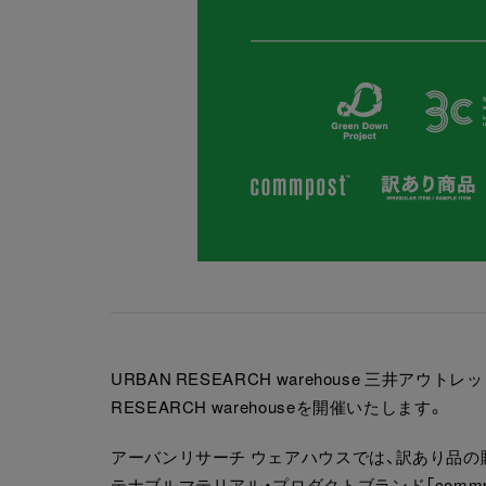
URBAN RESEARCH warehouse 三井ア
RESEARCH warehouseを開催いたします。
アーバンリサーチ ウェアハウスでは、訳あり品
テナブルマテリアル・プロダクトブランド「commp