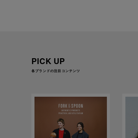
PICK UP
各ブランドの注目コンテンツ