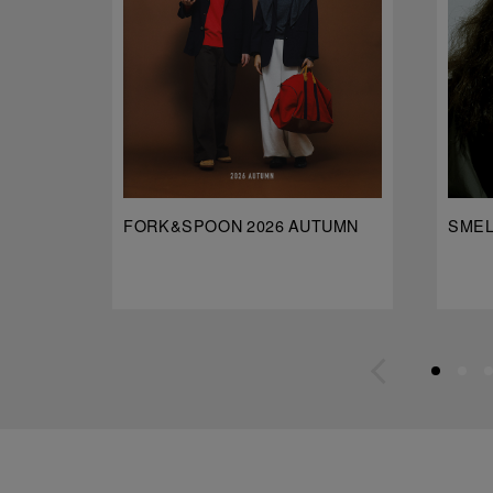
FORK&SPOON 2026 AUTUMN
SMELL