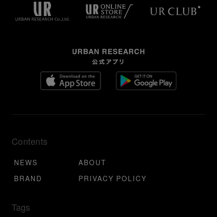
Contents
NEWS
ABOUT
BRAND
PRIVACY POLICY
Tags