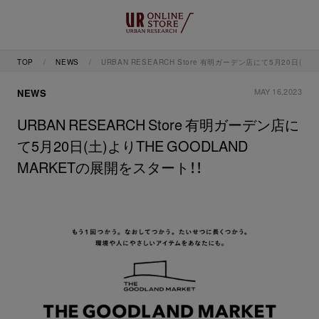
TOP
NEWS
URBAN RESEARCH Store 有明ガーデン店にて5月20日(土)
MAY 16,2023
NEWS
URBAN RESEARCH Store 有明ガーデン店に
て5月20日(土)よりTHE GOODLAND
MARKETの展開をスタート！！