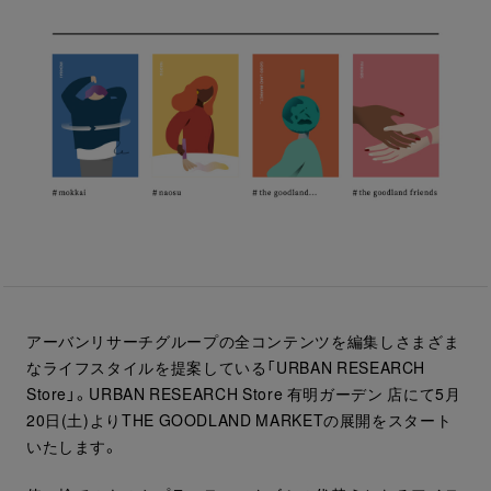
アーバンリサーチグループの全コンテンツを編集しさまざま
なライフスタイルを提案している「URBAN RESEARCH
Store」。URBAN RESEARCH Store 有明ガーデン 店にて5月
20日(土)よりTHE GOODLAND MARKETの展開をスタート
いたします。