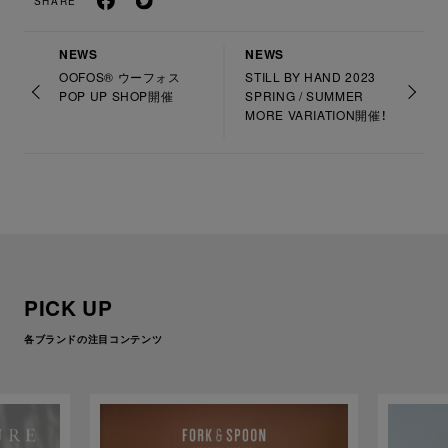
SHARE
NEWS
NEWS
OOFOS® ウーフォス
STILL BY HAND 2023
POP UP SHOP開催
SPRING / SUMMER
MORE VARIATION開催！
PICK UP
各ブランドの注目コンテンツ