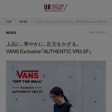
TOP
NEWS
上品に、華やかに、足元をかざる。VANS Exclusive「AUTHENTIC
MAY 16,2023
NEWS
上品に、華やかに、足元をかざる。
VANS Exclusive「AUTHENTIC VR3 SF」