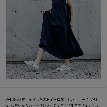
VANSの環境に配慮した素材で再構築されたシリーズ「VR3」
から、爽やかなカラーリングとテキスタイルでデザインされ