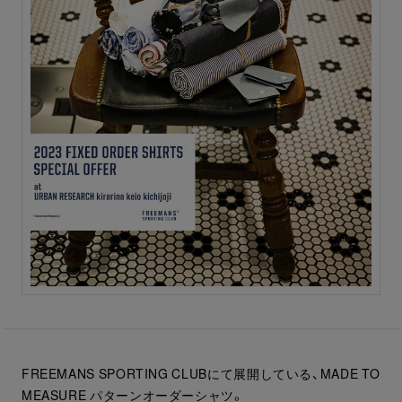
FREEMANS SPORTING CLUBにて展開している、MADE TO
MEASURE パターンオーダーシャツ。