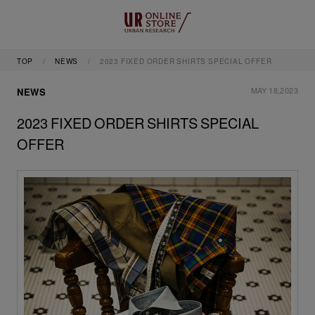
TOP
NEWS
2023 FIXED ORDER SHIRTS SPECIAL OFFER
MAY 18,2023
NEWS
2023 FIXED ORDER SHIRTS SPECIAL
OFFER