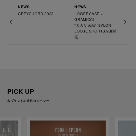
NEWS
NEWS
GREYCHORD 2023
LOWERCASE ×
GRAMICCI
“大人な逸品” NYLON
LOOSE SHORTSが新発
売
PICK UP
各ブランドの注目コンテンツ