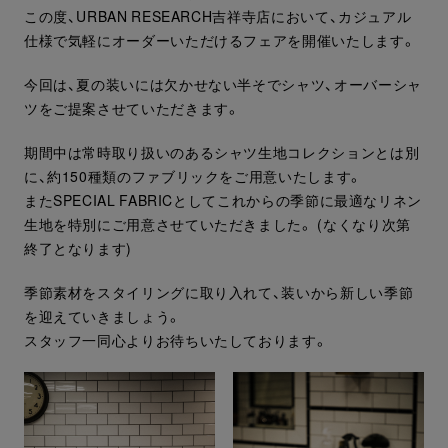
この度、URBAN RESEARCH吉祥寺店において、カジュアル
仕様で気軽にオーダーいただけるフェアを開催いたします。
今回は、夏の装いには欠かせない半そでシャツ、オーバーシャ
ツをご提案させていただきます。
期間中は常時取り扱いのあるシャツ生地コレクションとは別
に、約150種類のファブリックをご用意いたします。
またSPECIAL FABRICとしてこれからの季節に最適なリネン
生地を特別にご用意させていただきました。 (なくなり次第
終了となります)
季節素材をスタイリングに取り入れて、装いから新しい季節
を迎えていきましょう。
スタッフ一同心よりお待ちいたしております。