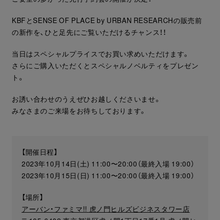
KBFとSENSE OF PLACE by URBAN RESEARCHの販売前
の新作を、ひと足先にご覧いただけるチャンス！！
当日はスペシャルプライスでお買い求めいただけます。
さらにご購入いただくとスペシャルノベルティをプレゼン
ト。
お誘い合わせのうえぜひお越しくださいませ。
みなさまのご来場をお待ちしております。
【開催日程】
2023年10月14日(土) 11:00〜20:00（最終入場 19:00）
2023年10月15日(日) 11:00〜20:00（最終入場 19:00）
【場所】
アーバン・ファミマ!! 虎ノ門ヒルズビジネスタワー店