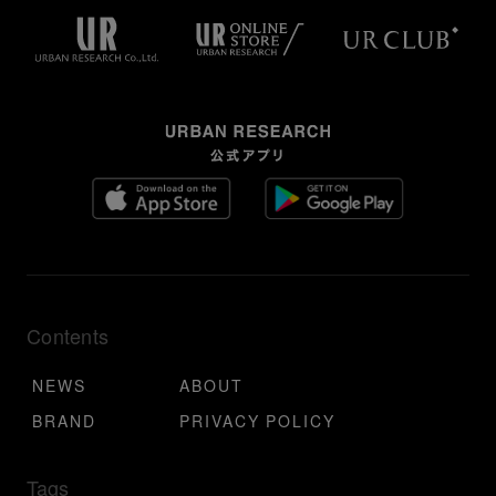
Contents
NEWS
ABOUT
BRAND
PRIVACY POLICY
Tags