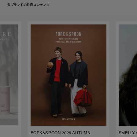
各ブランドの注目コンテンツ
FORK&SPOON 2026 AUTUMN
SMELLY s