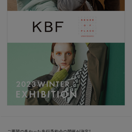
ご要望の多かった先行予約会の開催が決定！