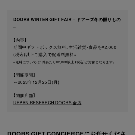
DOORS WINTER GIFT FAIR – ドアーズ冬の贈りもの
–
【内容】
期間中ギフトボックス無料、生活雑貨･食品を¥2,000
(税込)以上ご購入で配送料無料
※
※送料については1件あたり¥2,000以上 (税込)が対象となります。
【開催期間】
～2023年12月25日(月)
【開催店舗】
URBAN RESEARCH DOORS 全店
DOORS GIFT CONCIERGEにお任せくださ