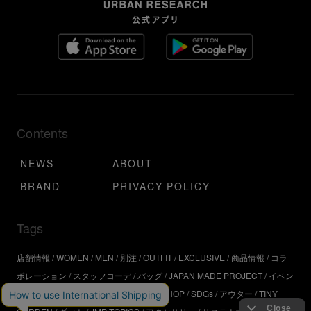
Contents
NEWS
ABOUT
BRAND
PRIVACY POLICY
Tags
店舗情報
WOMEN
MEN
別注
OUTFIT
EXCLUSIVE
商品情報
コラ
ボレーション
スタッフコーデ
バッグ
JAPAN MADE PROJECT
イベン
ト
アウトドア
インタビュー
WORKSHOP
SDGs
アウター
TINY