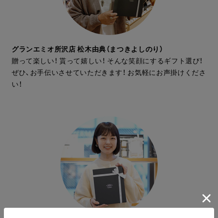
グランエミオ所沢店 松木由典（まつきよしのり）
贈って楽しい！ 貰って嬉しい！ そんな笑顔にするギフト選び！
ぜひ、お手伝いさせていただきます！ お気軽にお声掛けくださ
い！