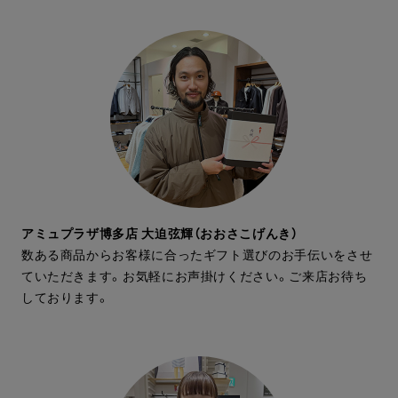
アミュプラザ博多店 大迫弦輝（おおさこげんき）
数ある商品からお客様に合ったギフト選びのお手伝いをさせ
ていただきます。お気軽にお声掛けください。ご来店お待ち
しております。