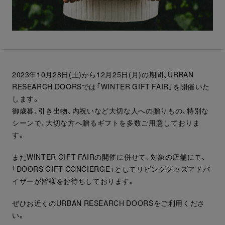
2023年10月28日(土)から12月25日(月)の期間、URBAN
RESEARCH DOORSでは「WINTER GIFT FAIR」を開催いた
します。
御歳暮、引き出物、内祝いなど大切な人への贈りもの、特別な
シーンで、大切な方へ贈るギフトを多数ご用意しておりま
す。
またWINTER GIFT FAIRの開催に併せて、対象の店舗にて、
「DOORS GIFT CONCIERGE」としてリビンググッズアドバ
イザーが皆様をお待ちしております。
ぜひお近くのURBAN RESEARCH DOORSをご利用くださ
い。