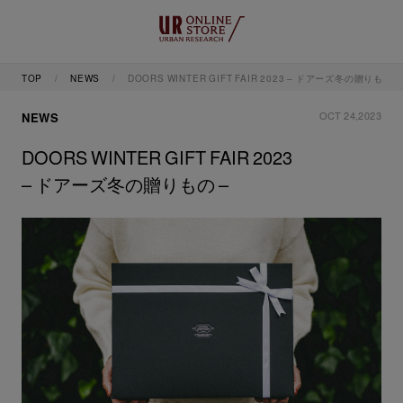
TOP
NEWS
DOORS WINTER GIFT FAIR 2023 – ドアーズ冬の贈りもの –
OCT 24,2023
NEWS
DOORS WINTER GIFT FAIR 2023
– ドアーズ冬の贈りもの –