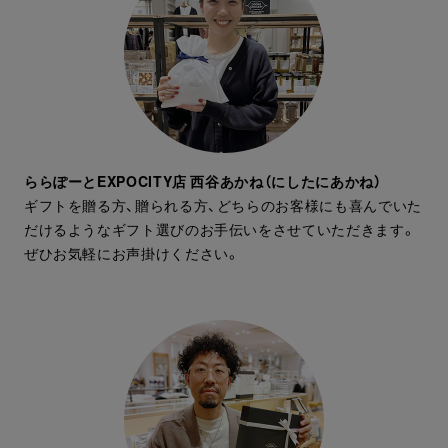
ららぽーとEXPOCITY店 西谷あかね（にしたにあかね）
ギフトを贈る方、贈られる方、どちらのお客様にも喜んでいた
だけるようなギフト選びのお手伝いをさせていただきます。
ぜひお気軽にお声掛けください。