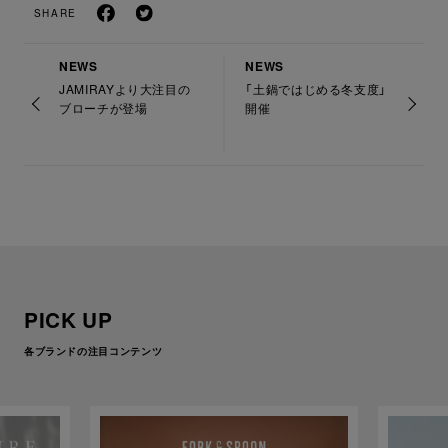
SHARE
NEWS
NEWS
JAMIRAYより大注目の
「土鍋ではじめる冬支度」
ブローチが登場
開催
PICK UP
各ブランドの注目コンテンツ