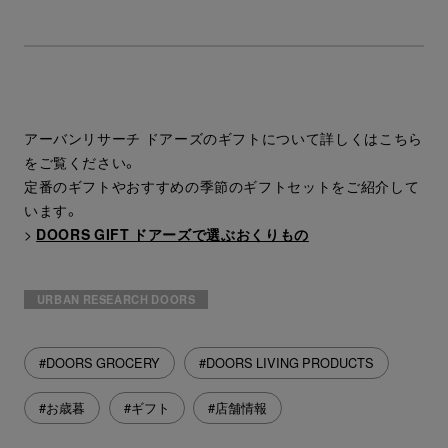
アーバンリサーチ ドアーズのギフトについて詳しくはこちら
をご覧ください。
定番のギフトやおすすめの季節のギフトセットをご紹介して
います。
>
DOORS GIFT ドアーズで選ぶおくりもの
URBAN RESEARCH DOORS
#DOORS GROCERY
#DOORS LIVING PRODUCTS
#お歳暮
#ギフト
#店舗情報