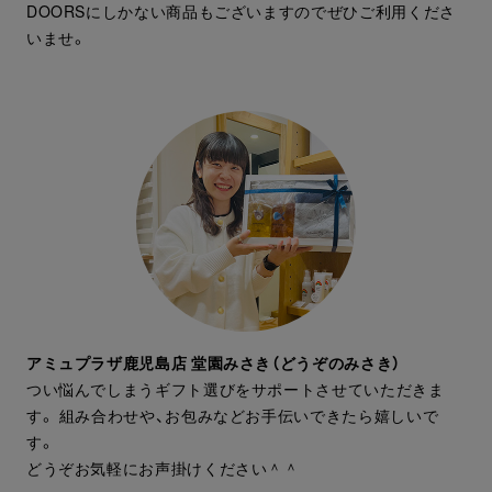
DOORSにしかない商品もございますのでぜひご利用くださ
いませ。
アミュプラザ鹿児島店 堂園みさき（どうぞのみさき）
つい悩んでしまうギフト選びをサポートさせていただきま
す。 組み合わせや、お包みなどお手伝いできたら嬉しいで
す。
どうぞお気軽にお声掛けください＾＾