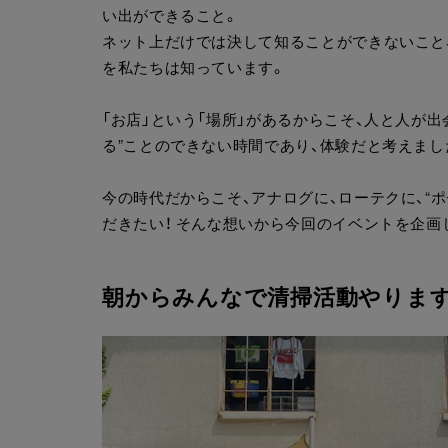
い出ができること。
ネット上だけでは決して知ることができないこと
を私たちは知っています。
「お店」という「場所」があるからこそ、人と人が
る”ことのできない時間であり、体験だと考えまし
今の時代だからこそ、アナログに、ローテクに、“
だきたい！ そんな想いから今回のイベントを企画
朝からみんなで清掃活動やります