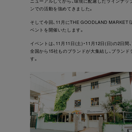
ニューアルしてから、環境に配慮したラインナップ
ンでの活動を強めてきました。
そして今回、11月にTHE GOODLAND MAR
ベントを開催いたします。
イベントは、11月11日(土)・11月12日(日)の2
全国から15社ものブランドが大集結し、ブランド
す。