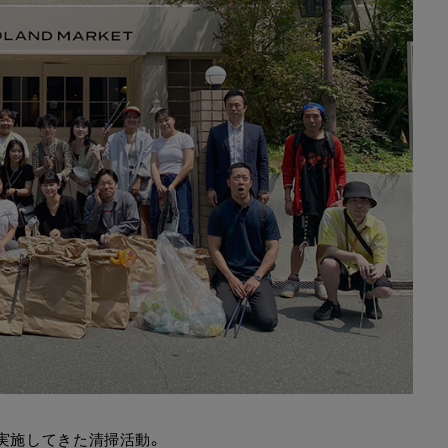
実施してきた清掃活動。