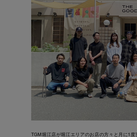
TGM堀江店が堀江エリアのお店の方々と月に1度