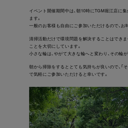
イベント開催期間中は、朝10時にTGM堀江店に
ます。
一般のお客様も自由にご参加いただけるので、お
清掃活動だけで環境問題を解決することはできま
ことを大切にしています。
小さな輪は、やがて大きな輪へと変わり、その輪
朝から掃除をするととても気持ちが良いので、「
で気軽にご参加いただけると幸いです。