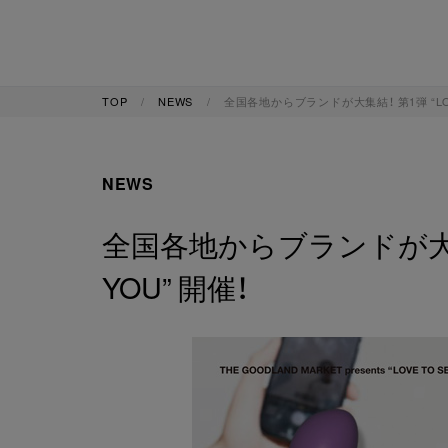
TOP
NEWS
全国各地からブランドが大集結！ 第1弾 “LOVE
NEWS
全国各地からブランドが大集結！
YOU” 開催！