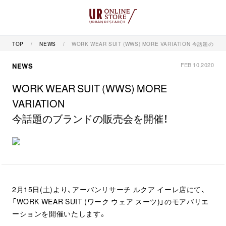
TOP
NEWS
WORK WEAR SUIT (WWS) MORE VARIATION 今話題
FEB 10,2020
NEWS
WORK WEAR SUIT (WWS) MORE
VARIATION
今話題のブランドの販売会を開催！
2月15日(土)より、アーバンリサーチ ルクア イーレ店にて、
「WORK WEAR SUIT (ワーク ウェア スーツ)」のモアバリエ
ーションを開催いたします。