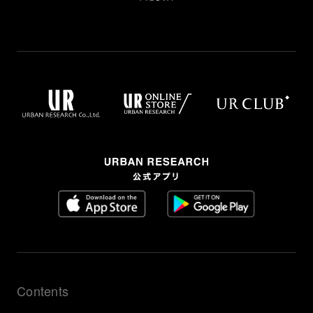
Contents