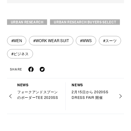
URBAN RESEARCH
URBAN RESEARCH BUYERS SELECT
#MEN
#WORK WEAR SUIT
#WWS
#スーツ
#ビジネス
SHARE
NEWS
NEWS
フォークアンドスプーン
2月15日から 2020SS
のボーダーTEE 2020SS
DRESS FAIR 開催