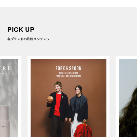
PICK UP
各ブランドの注目コンテンツ