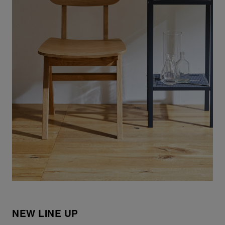
NEW LINE UP