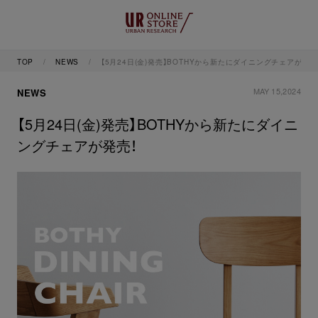
TOP
NEWS
【5月24日(金)発売】BOTHYから新たにダイニングチェアが発売
MAY 15,2024
NEWS
【5月24日(金)発売】BOTHYから新たにダイニ
ングチェアが発売！