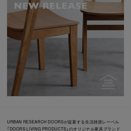
URBAN RESEARCH DOORSが提案する生活雑貨レーベル
「DOORS LIVING PRODUCTS」のオリジナル家具ブランド