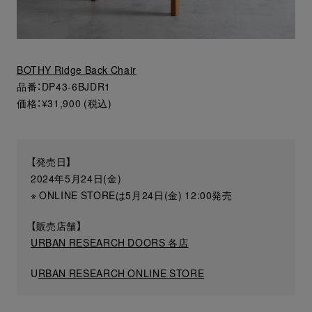
BOTHY Ridge Back Chair
品番：DP43-6BJDR1
価格：¥31,900 (税込)
【発売日】
2024年5月24日(金)
※ ONLINE STOREは5月24日(金) 12:00発売
【販売店舗】
URBAN RESEARCH DOORS 各店
U
RBAN RESEARCH ONLINE STORE