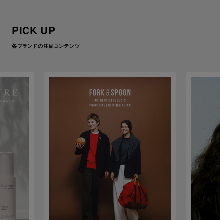
PICK UP
各ブランドの注目コンテンツ