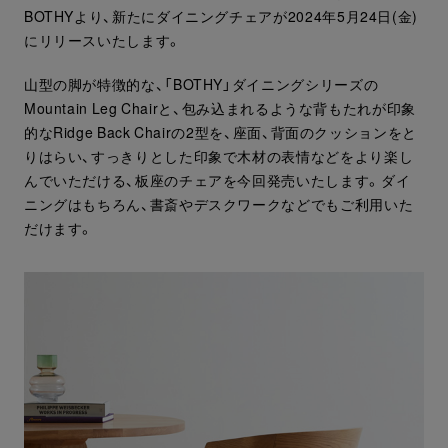
BOTHYより、新たにダイニングチェアが2024年5月24日(金)
にリリースいたします。
山型の脚が特徴的な、「BOTHY」ダイニングシリーズの
Mountain Leg Chairと、包み込まれるような背もたれが印象
的なRidge Back Chairの2型を、座面、背面のクッションをと
りはらい、すっきりとした印象で木材の表情などをより楽し
んでいただける、板座のチェアを今回発売いたします。ダイ
ニングはもちろん、書斎やデスクワークなどでもご利用いた
だけます。