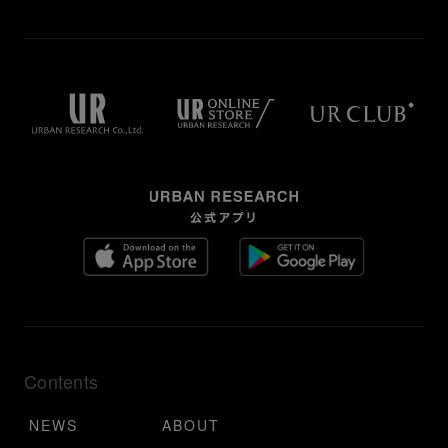
Contents
NEWS
ABOUT