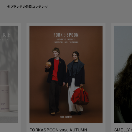
各ブランドの注目コンテンツ
FORK&SPOON 2026 AUTUMN
SMELLY s