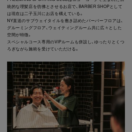
統的な理髪店を彷彿とさせるお店で、BARBER SHOPとして
は現在は二子玉川にお店を構えている。
NY直送のサブウェイタイルを敷き詰めたバーバーフロアは、
グルーミングフロア、ウェイティングルーム共に広々とした
空間が特徴。
スペシャルコース専用のVIPルームも併設し、ゆったりとくつ
ろぎながら施術を受けていただける。