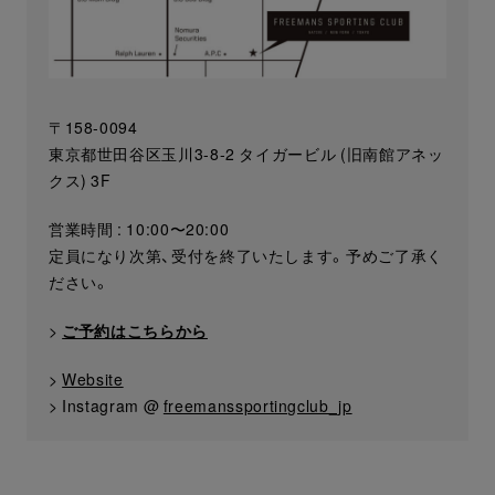
〒158-0094
東京都世田谷区玉川3-8-2 タイガービル (旧南館アネッ
クス) 3F
営業時間 : 10:00〜20:00
定員になり次第、受付を終了いたします。予めご了承く
ださい。
>
ご予約はこちらから
>
Website
> Instagram @
freemanssportingclub_jp