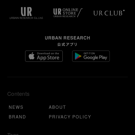
Contents
NEWS
ABOUT
BRAND
PRIVACY POLICY
Tags