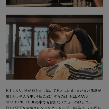
9月に入り、秋が顔を出し始めてるとはいえ、まだまだ残暑が
厳しい。そんな中、今回ご紹介するのはFREEMANS
SPORTING CLUBの中でも贅沢なメニューのひとつ、
FULLSET & 炭酸クレンジングシャンプー（税込 10,780円）。