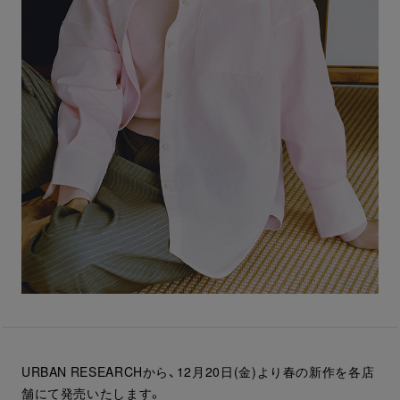
URBAN RESEARCHから、12月20日(金)より春の新作を各店
舗にて発売いたします。