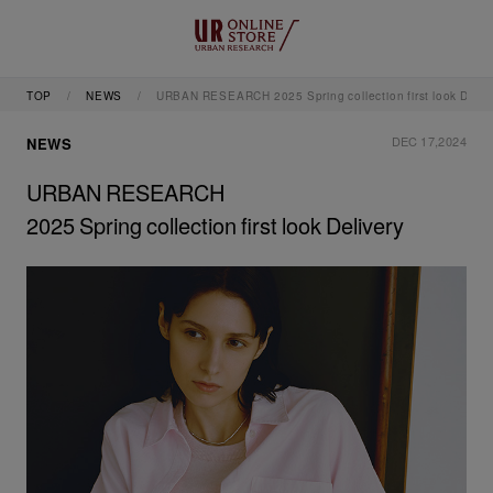
TOP
NEWS
URBAN RESEARCH 2025 Spring collection first look Deliv
DEC 17,2024
NEWS
URBAN RESEARCH
2025 Spring collection first look Delivery