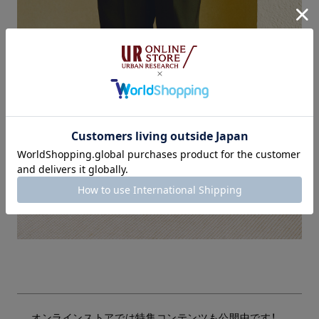
オンラインストアでは特集コンテンツも公開中です！