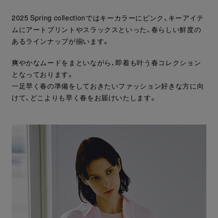
2025 Spring collectionではキーカラーにピンク、キーアイテ
ムにアートプリントやスラックスといった、春らしい鮮度の
あるラインナップが揃います。
爽やかなムードをまといながら、即着も叶う春コレクション
となっております。
一足早く春の準備をしておきたいファッション好きな方に向
けて、どこよりも早く春をお届けいたします。