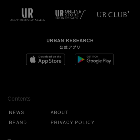
Contents
NEWS
ABOUT
BRAND
PRIVACY POLICY