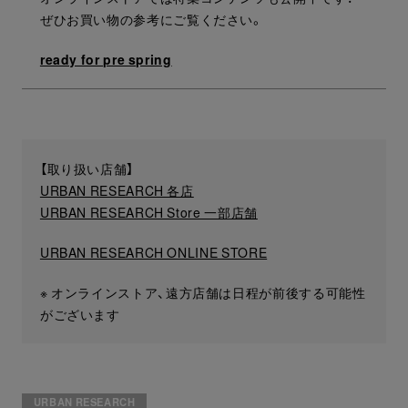
ぜひお買い物の参考にご覧ください。
ready for pre spring
【取り扱い店舗】
URBAN RESEARCH 各店
URBAN RESEARCH Store 一部店舗
URBAN RESEARCH ONLINE STORE
※ オンラインストア、遠方店舗は日程が前後する可能性
がございます
URBAN RESEARCH