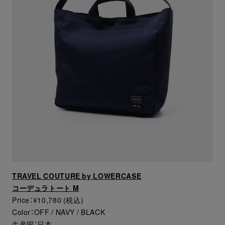
TRAVEL COUTURE by LOWERCASE
コーデュラトート M
Price：¥10,780 (税込)
Color：OFF / NAVY / BLACK
生産国：日本