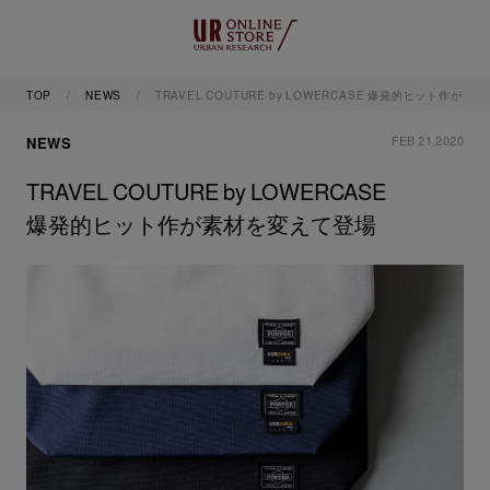
TOP
NEWS
TRAVEL COUTURE by LOWERCASE 爆発的ヒット作が
FEB 21,2020
NEWS
TRAVEL COUTURE by LOWERCASE
爆発的ヒット作が素材を変えて登場