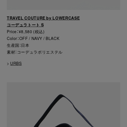
TRAVEL COUTURE by LOWERCASE
コーデュラトート S
Price：¥8,580 (税込)
Color：OFF / NAVY / BLACK
生産国：日本
素材：コーデュラポリエステル
>
URBS