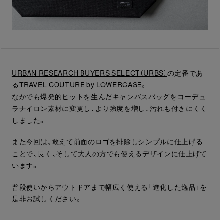
URBAN RESEARCH BUYERS SELECT（URBS）
の定番であ
るTRAVEL COUTURE by LOWERCASE。
なかでも爆発的ヒットを生んだキャンバスバッグをコーデュ
ラナイロン素材に変更し、より強度を増し、汚れも付きにくく
しました。
また今回は、敢えて前面のロゴを排除しシンプルに仕上げる
ことで、長く、そして大人の方でも使えるデザインに仕上げて
います。
普段使いからアウトドアまで幅広く使える「進化した逸品」を
是非お試しください。