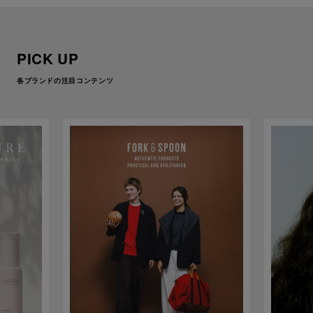
PICK UP
各ブランドの注目コンテンツ