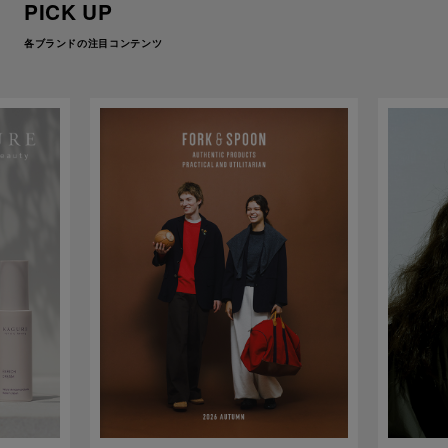
PICK UP
各ブランドの注目コンテンツ