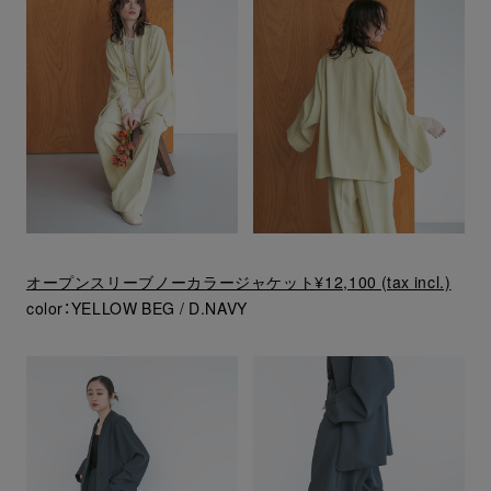
オープンスリーブノーカラージャケット¥12,100 (tax incl.)
color：YELLOW BEG / D.NAVY