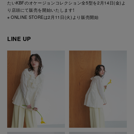
たいKBFのオケージョンコレクション全5型を2月14日(金)よ
り店頭にて販売を開始いたします！
※ ONLINE STOREは2月11日(火)より販売開始
LINE UP