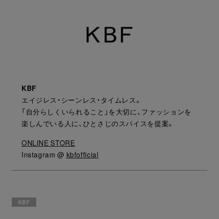
KBF
エイジレス・シーンレス・タイムレス。
「自分らしくいられること」を大切に、ファッションを
楽しんでいる人に、ひとさじのスパイスを提案。
ONLINE STORE
Instagram @
kbfofficial
KBF