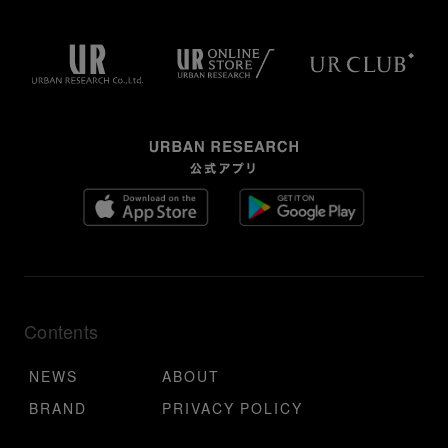
Contents
NEWS
ABOUT
BRAND
PRIVACY POLICY