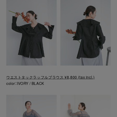
ウエストタックラッフルブラウス ¥8,800 (tax incl.)
color：IVORY / BLACK