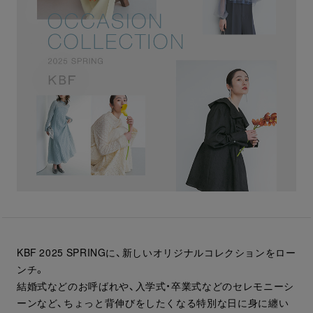
KBF 2025 SPRINGに、新しいオリジナルコレクションをロー
ンチ。
結婚式などのお呼ばれや、入学式・卒業式などのセレモニーシ
ーンなど、ちょっと背伸びをしたくなる特別な日に身に纏い