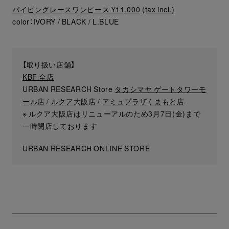
パイピングレースワンピース ¥11,000 (tax incl.)
color：IVORY / BLACK / L.BLUE
【取り扱い店舗】
KBF 全店
URBAN RESEARCH Store
タカシマヤ ゲートタワーモ
ール店
/
ルクア大阪店
/
アミュプラザくまもと店
※ ルクア大阪店はリニューアルのため3月7日(金)まで
一時閉店しております
URBAN RESEARCH ONLINE STORE