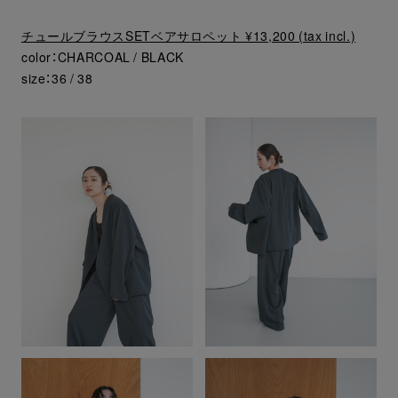
チュールブラウスSETベアサロペット ¥13,200 (tax incl.)
color：CHARCOAL / BLACK
size：36 / 38