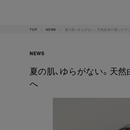
TOP
NEWS
夏の肌、ゆらがない。天然由来の優しさで
NEWS
夏の肌、ゆらがない。天然
へ