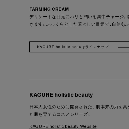
FARMING CREAM
デリケートな目元にハリと潤いを集中チャージ。
きます。ふっくらとした若々しい目元で、自信あ
KAGURE holistic beautyラインナップ
KAGURE holistic beauty
日本人女性のために開発された、 肌本来の力を高
た肌を育てるコスメシリーズ。
KAGURE holistic beauty Website