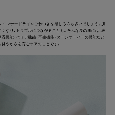
く、インナードライやごわつきを感じる方も多いでしょう。肌
すくなり、トラブルにつながることも。そんな夏の肌には、表
保湿機能・バリア機能・再生機能・ターンオーバーの機能など
ら健やかさを育むケアのことです。