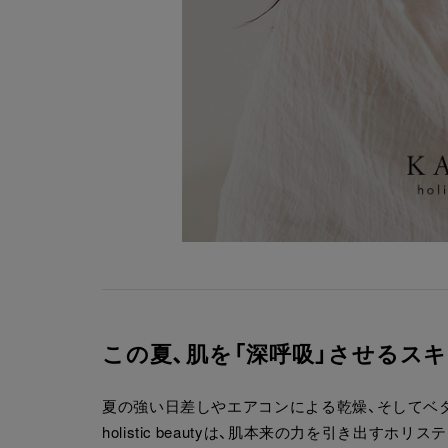
この夏、肌を「深呼吸」させるス
夏の強い日差しやエアコンによる乾燥、そしてベタつ
holistic beautyは、肌本来の力を引き出