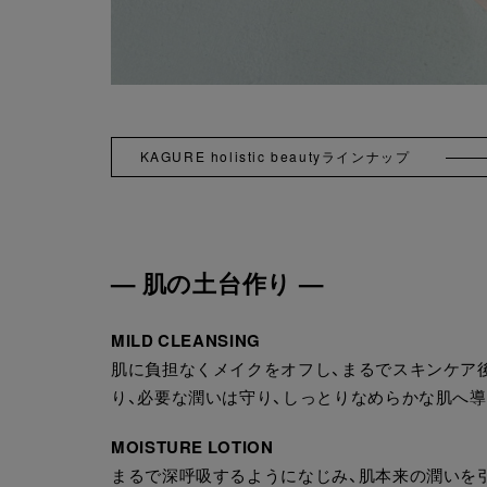
KAGURE holistic beautyラインナップ
— 肌の土台作り —
MILD CLEANSING
肌に負担なくメイクをオフし、まるでスキンケア
り、必要な潤いは守り、しっとりなめらかな肌へ導
MOISTURE LOTION
まるで深呼吸するようになじみ、肌本来の潤いを