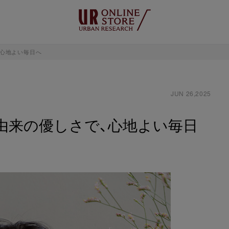
、心地よい毎日へ
JUN 26,2025
由来の優しさで、心地よい毎日