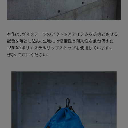
本作は、ヴィンテージのアウトドアアイテムを彷彿とさせる
配色を落とし込み、生地には軽量性と耐久性を兼ね備えた
135Dのポリエステルリップストップを使用しています。
ぜひ、ご注目ください。