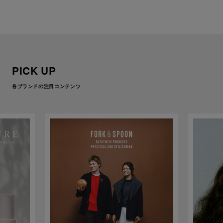
PICK UP
各ブランドの注目コンテンツ