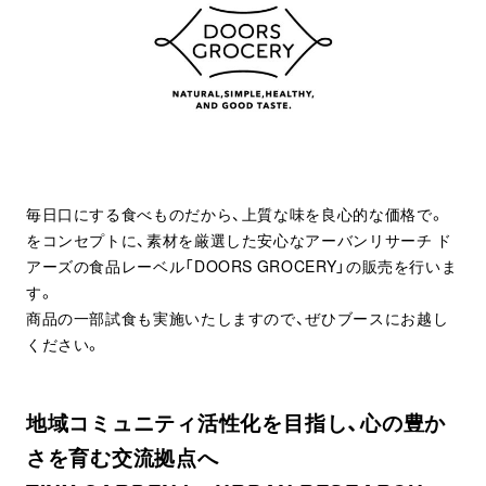
毎日口にする食べものだから、上質な味を良心的な価格で。
をコンセプトに、素材を厳選した安心なアーバンリサーチ ド
アーズの食品レーベル「DOORS GROCERY」の販売を行いま
す。
商品の一部試食も実施いたしますので、ぜひブースにお越し
ください。
地域コミュニティ活性化を目指し、心の豊か
さを育む交流拠点へ