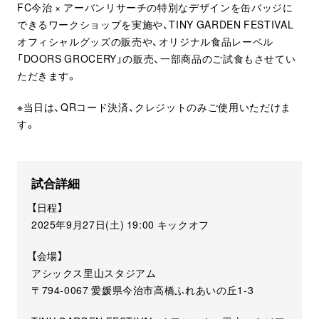
FC今治 × アーバンリサーチの特別なデザインを缶バッジに
できるワークショップを実施や、TINY GARDEN FESTIVAL
オフィシャルグッズの販売や、オリジナル食品レーベル
「DOORS GROCERY」の販売、一部商品のご試食もさせてい
ただきます。
※当日は、QRコード決済、クレジットのみご使用いただけま
す。
試合詳細
【日程】
2025年9月27日(土) 19:00 キックオフ
【会場】
アシックス里山スタジアム
〒794-0067 愛媛県今治市高橋ふれあいの丘1-3