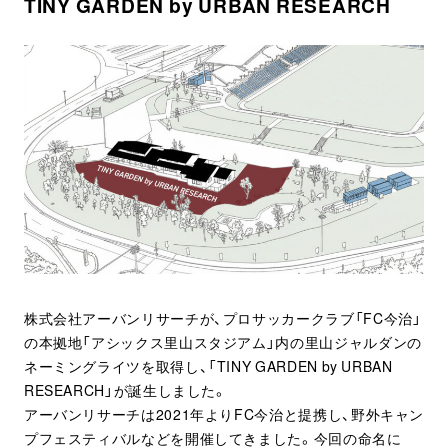
TINY GARDEN by URBAN RESEARCH
株式会社アーバンリサーチが、プロサッカークラブ「FC今治」
の本拠地「アシックス里山スタジアム」内の里山ジャルダンの
ネーミングライツを取得し、「TINY GARDEN by URBAN
RESEARCH」が誕生しました。
アーバンリサーチは2021年よりFC今治と提携し、野外キャン
プフェスティバルなどを開催してきました。今回の命名に