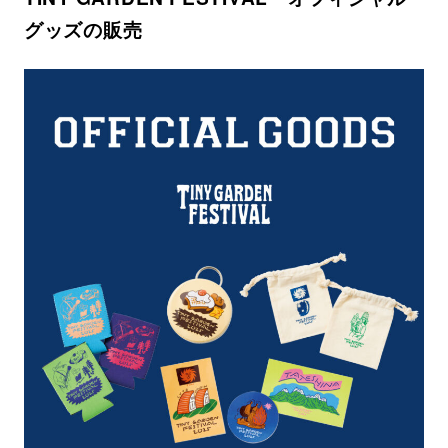
グッズの販売