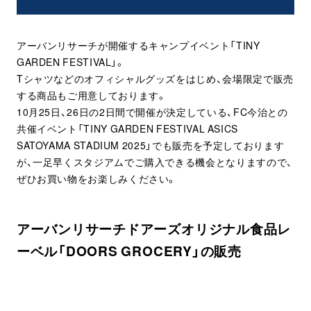
アーバンリサーチが開催するキャンプイベント「TINY
GARDEN FESTIVAL」。
Tシャツなどのオフィシャルグッズをはじめ、会場限定で販売
する商品もご用意しております。
10月25日、26日の2日間で開催が決定している、FC今治との
共催イベント「TINY GARDEN FESTIVAL ASICS
SATOYAMA STADIUM 2025」でも販売を予定しております
が、一足早くスタジアムでご購入できる機会となりますので、
ぜひお買い物をお楽しみください。
アーバンリサーチドアーズオリジナル食品レ
ーベル「DOORS GROCERY」の販売