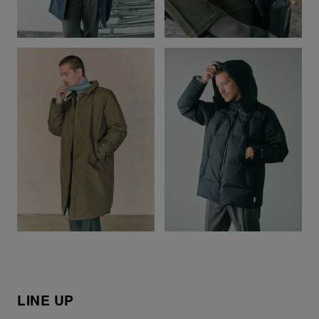
LINE UP