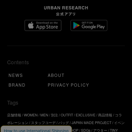
Contents
NEWS
ABOUT
BRAND
PRIVACY POLICY
Tags
店舗情報
WOMEN
MEN
別注
OUTFIT
EXCLUSIVE
商品情報
コラ
ボレーション
スタッフコーデ
バッグ
JAPAN MADE PROJECT
イベン
ト
アウトドア
インタビュー
WORKSHOP
SDGs
アウター
TINY