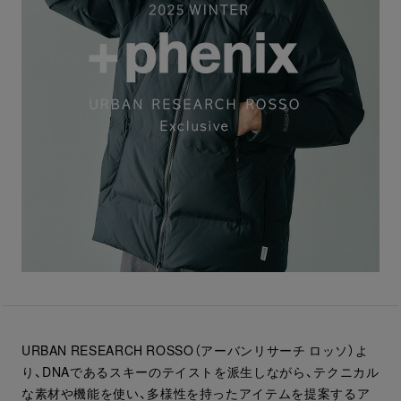
URBAN RESEARCH ROSSO（アーバンリサーチ ロッソ）よ
り、DNAであるスキーのテイストを派生しながら、テクニカル
な素材や機能を使い、多様性を持ったアイテムを提案するア