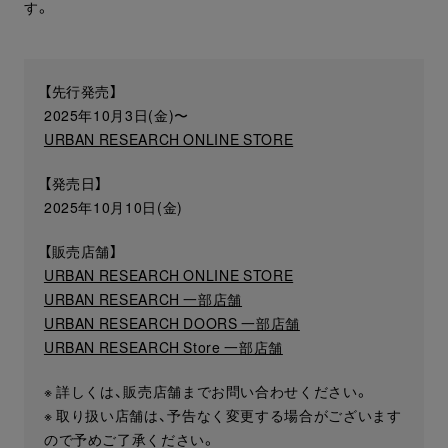
す。
【先行発売】
2025年10月3日(金)〜
URBAN RESEARCH ONLINE STORE
【発売日】
2025年10月10日(金)
【販売店舗】
URBAN RESEARCH ONLINE STORE
URBAN RESEARCH 一部店舗
URBAN RESEARCH DOORS 一部店舗
URBAN RESEARCH Store 一部店舗
※ 詳しくは、販売店舗までお問い合わせください。
※ 取り扱い店舗は、予告なく変更する場合がございます
ので予めご了承ください。