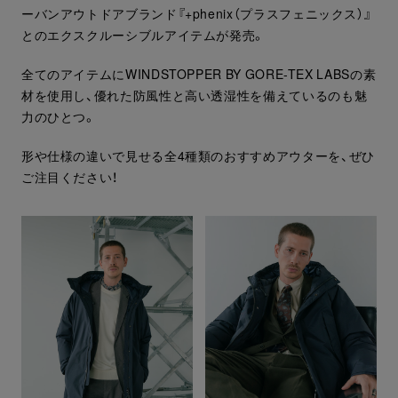
ーバンアウトドアブランド『+phenix（プラスフェニックス）』
とのエクスクルーシブルアイテムが発売。
全てのアイテムにWINDSTOPPER BY GORE-TEX LABSの素
材を使用し、優れた防風性と高い透湿性を備えているのも魅
力のひとつ。
形や仕様の違いで見せる全4種類のおすすめアウターを、ぜひ
ご注目ください！