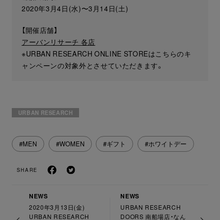
2020年3月4日(水)〜3月14日(土)
【開催店舗】
アーバンリサーチ 各店
※URBAN RESEARCH ONLINE STOREはこちらのキ
ャンペーンの対象外とさせていただきます。
URBAN RESEARCH
#MEN
#WOMEN
#ギフト
#ホワイトデー
SHARE
NEWS
NEWS
2020年3月13日(金)
URBAN RESEARCH
URBAN RESEARCH
DOORS 南船場店・なん