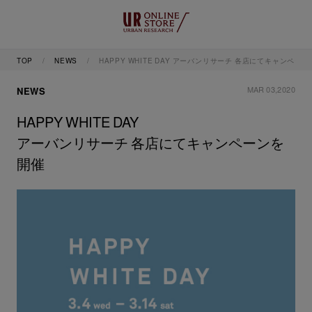
TOP
NEWS
HAPPY WHITE DAY アーバンリサーチ 各店にてキャンペー
MAR 03,2020
NEWS
HAPPY WHITE DAY
アーバンリサーチ 各店にてキャンペーンを
開催