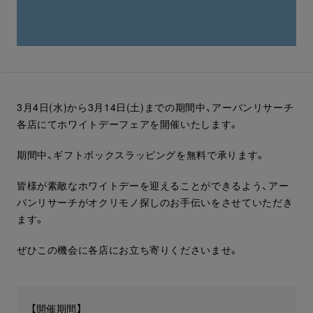
3月4日(水)から3月14日(土)までの期間中、アーバンリサーチ
各店にてホワイトデーフェアを開催いたします。
期間中、ギフトボックスラッピングを無料で承ります。
皆様が素敵なホワイトデーを迎えることができるよう、アー
バンリサーチがオクリモノ探しのお手伝いをさせていただき
ます。
ぜひこの機会に各店にお立ち寄りくださいませ。
【開催期間】