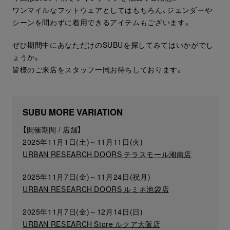
ワンマイルなフットウェアとしてはもちろん、ジェンダーや
シーンを問わずに着用できるアイテムもございます。
ぜひ期間中にあなただけのSUBUを探してみてはいかがでし
ょうか。
皆様のご来店をスタッフ一同お待ちしております。
SUBU MORE VARIATION
【開催期間 / 店舗】
2025年11月1日(土)～11月11日(火)
URBAN RESEARCH DOORS テラスモール湘南店
2025年11月7日(金)～11月24日(祝月)
URBAN RESEARCH DOORS ルミネ池袋店
2025年11月7日(金)～12月14日(日)
URBAN RESEARCH Store ルクア大阪店