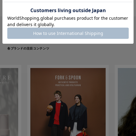
PICK UP
各ブランドの注目コンテンツ