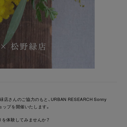
んのご協力のもと、URBAN RESEARCH Sonny
ショップを開催いたします。
りを体験してみませんか？