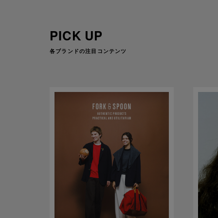
PICK UP
各ブランドの注目コンテンツ