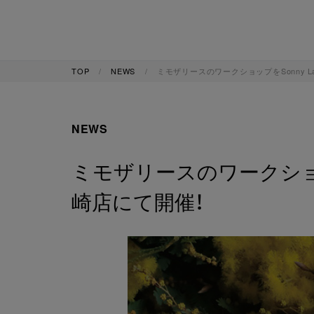
TOP
NEWS
ミモザリースのワークショップをSonny L
NEWS
ミモザリースのワークショップ
崎店にて開催！