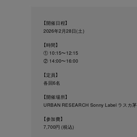
【開催日程】
2026年2月28日(土)
【時間】
① 10:15〜12:15
② 14:00〜16:00
【定員】
各回6名
【開催場所】
URBAN RESEARCH Sonny Label ラス
【参加費】
7,700円 (税込)