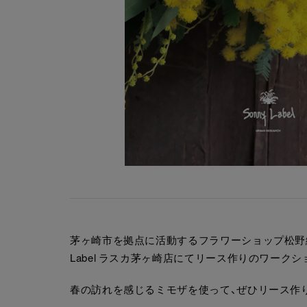
茅ヶ崎市を拠点に活動するフラワーショップ松野緑店さ
Label ラスカ茅ヶ崎店にてリース作りのワーク
春の訪れを感じるミモザを使って、ぜひリース作