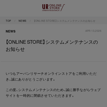
TOP
NEWS
【ONLINE STORE】システムメンテナンスのお知らせ
APR 13,2026
NEWS
【ONLINE STORE】システムメンテナンスの
お知らせ
いつもアーバンリサーチオンラインストアをご利用いただ
き、誠にありがとうございます。
この度、システムメンテナンスのため、誠に勝手ながらウェブ
サイトを一時的に閉鎖させていただきます。