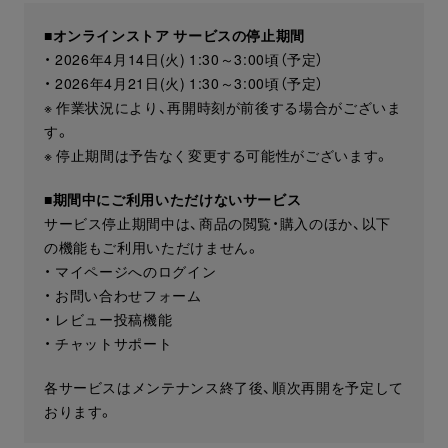
■オンラインストア サービスの停止期間
・ 2026年4月14日(火) 1:30～3:00頃（予定）
・ 2026年4月21日(火) 1:30～3:00頃（予定）
※ 作業状況により、再開時刻が前後する場合がございま
す。
※ 停止期間は予告なく変更する可能性がございます。
■期間中にご利用いただけないサービス
サービス停止期間中は、商品の閲覧・購入のほか、以下
の機能もご利用いただけません。
・ マイページへのログイン
・ お問い合わせフォーム
・ レビュー投稿機能
・ チャットサポート
各サービスはメンテナンス終了後、順次再開を予定して
おります。