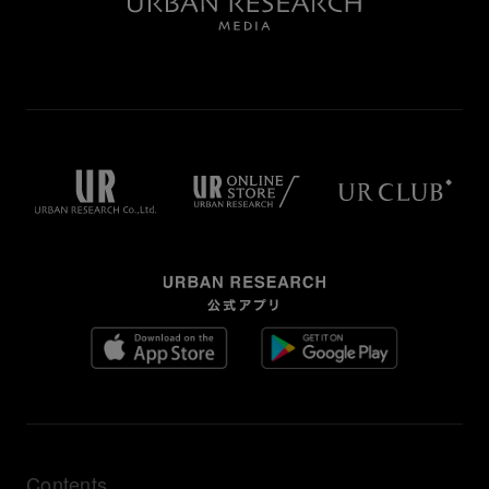
Contents