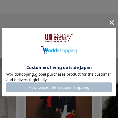
PICK UP
各ブランドの注目コンテンツ