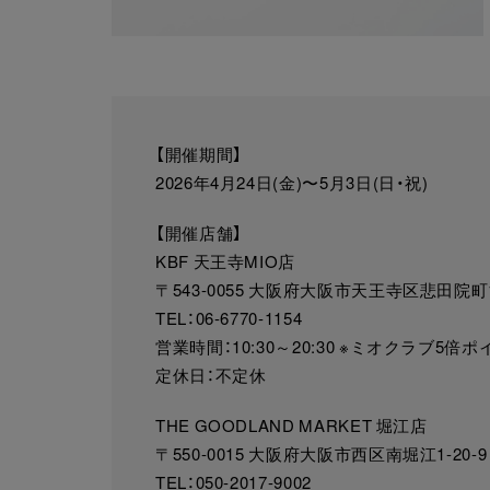
【開催期間】
2026年4月24日(金)〜5月3日(日・祝)
【開催店舗】
KBF 天王寺MIO店
〒543-0055 大阪府大阪市天王寺区悲田院町10
TEL：06-6770-1154
営業時間：10:30～20:30 ※ミオクラブ5倍
定休日：不定休
THE GOODLAND MARKET 堀江店
〒550-0015 大阪府大阪市西区南堀江1-20-9
TEL：050-2017-9002