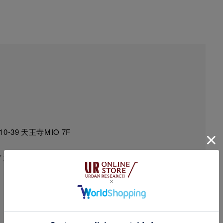
-39 天王寺MIO 7F
ポイントアップキャンペーン実施時は10:30～21:00