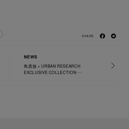
SHARE
NEWS
鳥貴族 × URBAN RESEARCH
EXCLUSIVE COLLECTION
人気アイテムが再販決定！