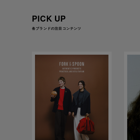
PICK UP
各ブランドの注目コンテンツ