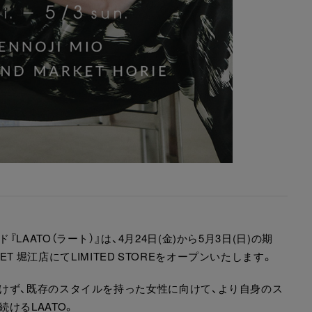
ATO（ラート）』は、4月24日(金)から5月3日(日)の期
RKET 堀江店にてLIMITED STOREをオープンいたします。
けず、既存のスタイルを持った女性に向けて、より自身のス
けるLAATO。