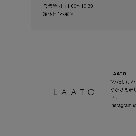
営業時間：11:00〜19:30
定休日：不定休
LAATO
“わたしは
やかさを表
ド。
Instagram