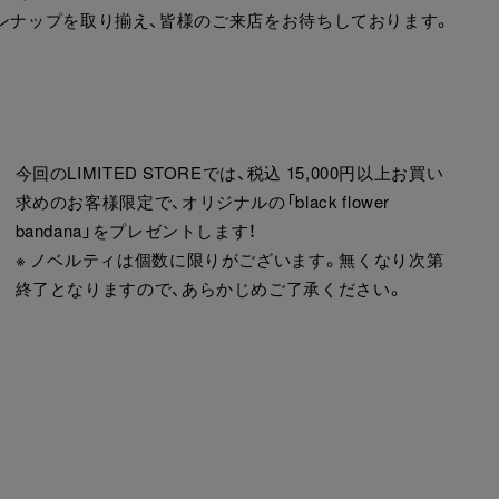
ンナップを取り揃え、皆様のご来店をお待ちしております。
今回のLIMITED STOREでは、税込 15,000円以上お買い
求めのお客様限定で、オリジナルの「black flower
bandana」をプレゼントします！
※ ノベルティは個数に限りがございます。無くなり次第
終了となりますので、あらかじめご了承ください。