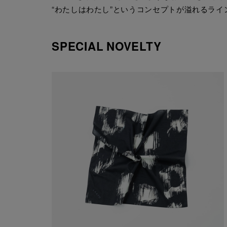
“わたしはわたし”というコンセプトが溢れるライ
SPECIAL NOVELTY