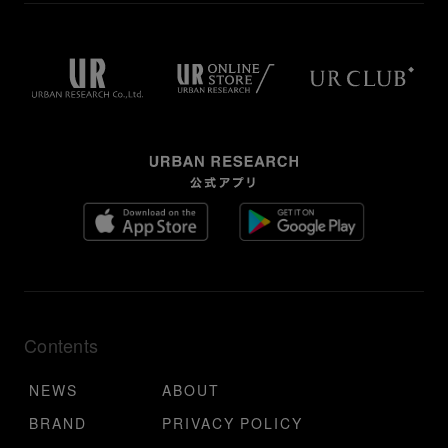
Contents
NEWS
ABOUT
BRAND
PRIVACY POLICY