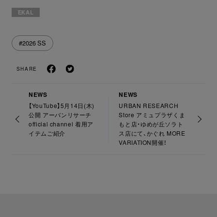
EKAL
#2026 SS
SHARE
NEWS
NEWS
【YouTube】5月14日(木)
URBAN RESEARCH
公開 アーバンリサーチ
Store アミュプラザくま
official channel 着用ア
もと店・ゆめが丘ソラト
イテムご紹介
ス店にて、かぐれ MORE
VARIATION開催！