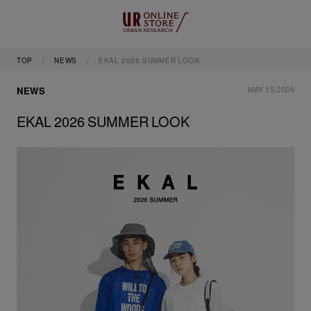
TOP
NEWS
EKAL 2026 SUMMER LOOK
MAY 15,2026
NEWS
EKAL 2026 SUMMER LOOK