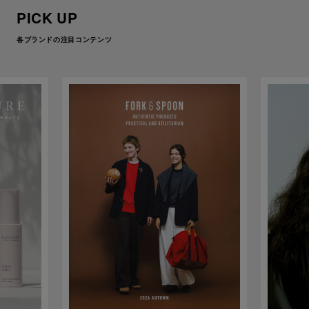
PICK UP
各ブランドの注目コンテンツ