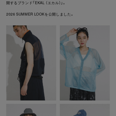
開するブランド「EKAL （エカル）」。
2026 SUMMER LOOKを公開しました。