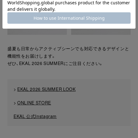
盛夏も日常からアクティブシーンでも対応できるデザインと
機能性をお届けします。
ぜひ、EKAL 2026 SUMMERにご注目ください。
>
EKAL 2026 SUMMER LOOK
>
ONLINE STORE
EKAL 公式Instagram