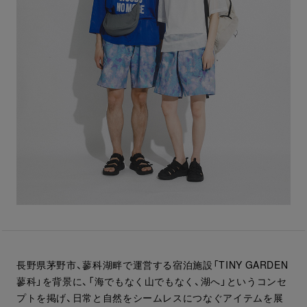
長野県茅野市、蓼科湖畔で運営する宿泊施設「TINY GARDEN
蓼科」を背景に、「海でもなく山でもなく、湖へ」というコンセ
プトを掲げ、日常と自然をシームレスにつなぐアイテムを展