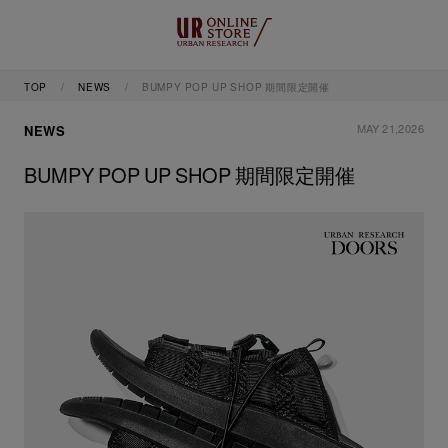
TOP
NEWS
BUMPY POP UP SHOP 期間限定開催
MAY 21,2026
NEWS
BUMPY POP UP SHOP 期間限定開催