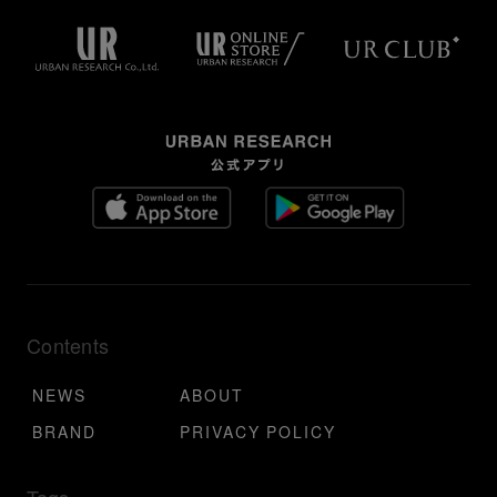
Contents
NEWS
ABOUT
BRAND
PRIVACY POLICY