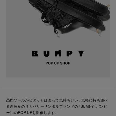
凸凹ソールがピタッとはまって気持ちいい、 気軽に持ち運べ
る新感覚のリカバリーサンダルブランドの『BUMPY（バンピ
ー）』のPOP UPを開催します。