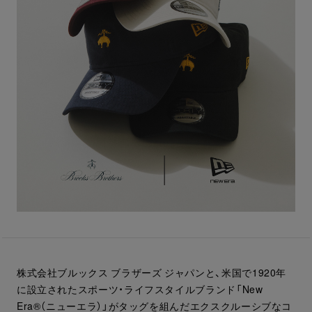
株式会社ブルックス ブラザーズ ジャパンと、米国で1920年
に設立されたスポーツ・ライフスタイルブランド「New
Era®（ニューエラ）」がタッグを組んだエクスクルーシブなコ