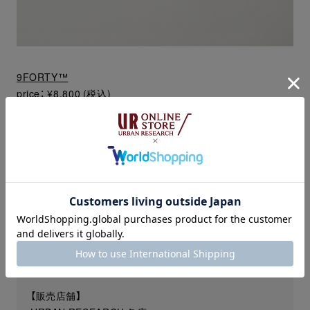
9FORTY™
price： ¥8,800 (税込)
color：MAROON / BEIGE / NAVY / BLACK
size：one size
【予約開始】
2026年5月29日(金)
URBAN RESEARCH ONLINE STORE
【発売日】
2026年6月12日(金)
【販売店舗】