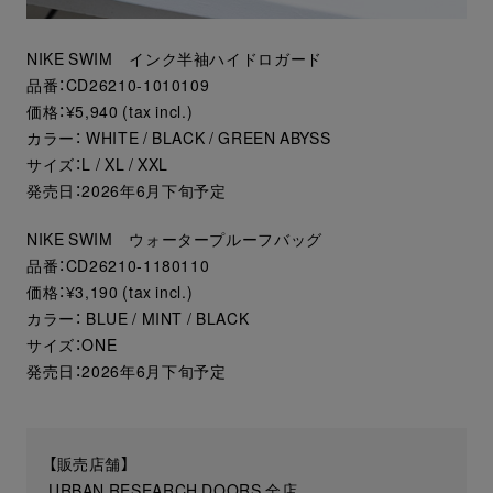
NIKE SWIM インク半袖ハイドロガード
品番：CD26210-1010109
価格：¥5,940 (tax incl.)
カラー： WHITE / BLACK / GREEN ABYSS
サイズ：L / XL / XXL
発売日：2026年6月下旬予定
NIKE SWIM ウォータープルーフバッグ
品番：CD26210-1180110
価格：¥3,190 (tax incl.)
カラー： BLUE / MINT / BLACK
サイズ：ONE
発売日：2026年6月下旬予定
【販売店舗】
URBAN RESEARCH DOORS 全店