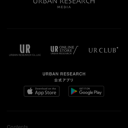
Contents