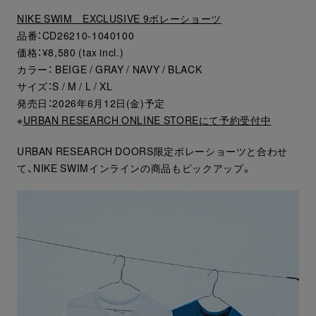
NIKE SWIM EXCLUSIVE 9ボレーショーツ
品番：CD26210-1040100
価格：¥8,580 (tax incl.)
カラー： BEIGE / GRAY / NAVY / BLACK
サイズ：S / M / L / XL
発売日：2026年6月12日(金)予定
※
URBAN RESEARCH ONLINE STOREにて予約受付中
URBAN RESEARCH DOORS限定ボレーショーツと合わせ
て、NIKE SWIMインラインの商品もピックアップ。