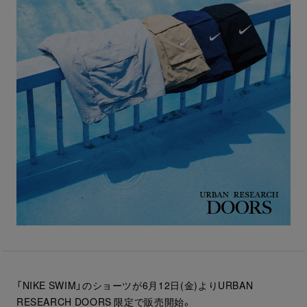
「NIKE SWIM」のショーツが6月12日(金)よりURBAN
RESEARCH DOORS 限定で販売開始。