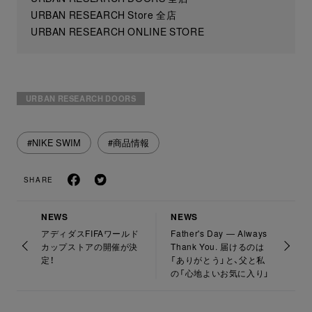
URBAN RESEARCH Store 全店
URBAN RESEARCH ONLINE STORE
URBAN RESEARCH DOORS
#NIKE SWIM
#商品情報
SHARE
NEWS
NEWS
アディダスFIFAワールド
Father's Day — Always
カップストアの開催が決
Thank You. 届けるのは
定！
「ありがとう」と、父と私
の「心地よいお気に入り」