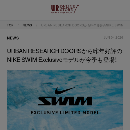
TOP
NEWS
URBAN RESEARCH DOORSから昨年好評のNIKE SWIM E
JUN 04,2026
NEWS
URBAN RESEARCH DOORSから昨年好評の
NIKE SWIM Exclusiveモデルが今季も登場！