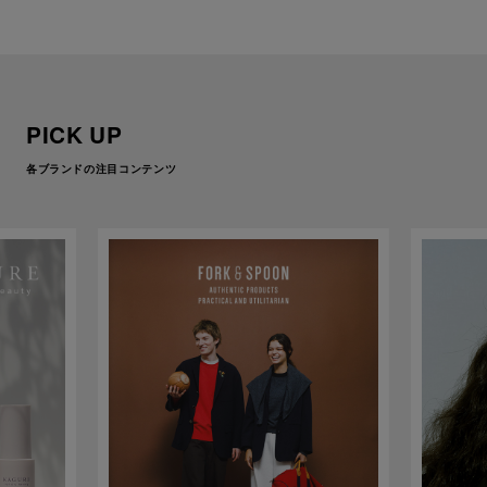
PICK UP
各ブランドの注目コンテンツ