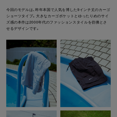
今回のモデルは、昨年本国で人気を博した9インチ丈のカーゴ
ショーツタイプ。大きなカーゴポケットとゆったりめのサイ
ズ感の本作は2000年代のファッションスタイルを彷彿とさ
せるデザインです。