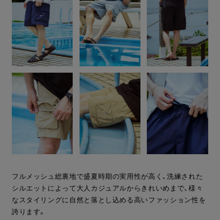
フルメッシュ総裏地で盛夏時期の実用性が高く、洗練された
シルエットによって大人カジュアルからきれいめまで、様々
なスタイリングに自然と落とし込める高いファッション性を
誇ります。