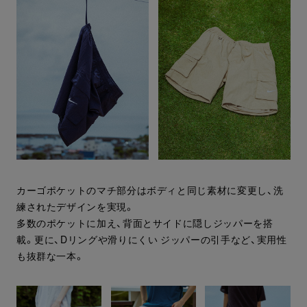
カーゴポケットのマチ部分はボディと同じ素材に変更し、洗
練されたデザインを実現。
多数のポケットに加え、背面とサイドに隠しジッパーを搭
載。更に、Dリングや滑りにくい ジッパーの引手など、実用性
も抜群な一本。