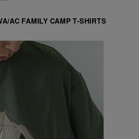
WA/AC FAMILY CAMP T-SHIRTS