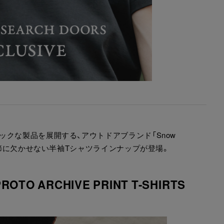
クな製品を展開する、アウトドアブランド「Snow
季節に欠かせない半袖Tシャツラインナップが登場。
PROTO ARCHIVE PRINT T-SHIRTS