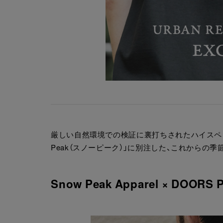
厳しい自然環境での検証に裏打ちされたハイスペッ
Peak（スノーピーク）」に別注した、これからの
Snow Peak Apparel × DOORS 