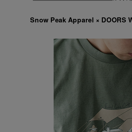
Snow Peak Apparel × DOORS 